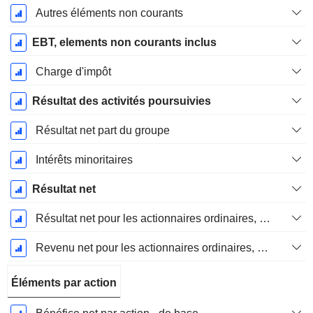
Autres éléments non courants
EBT, elements non courants inclus
Charge d'impôt
Résultat des activités poursuivies
Résultat net part du groupe
Intérêts minoritaires
Résultat net
Résultat net pour les actionnaires ordinaires, éléments exceptionnels inclus.
Revenu net pour les actionnaires ordinaires, hors éléments exceptionnelsRésultat net pour les actionnaires ordinaires, éléments exceptionnels exclus.
Éléments par action