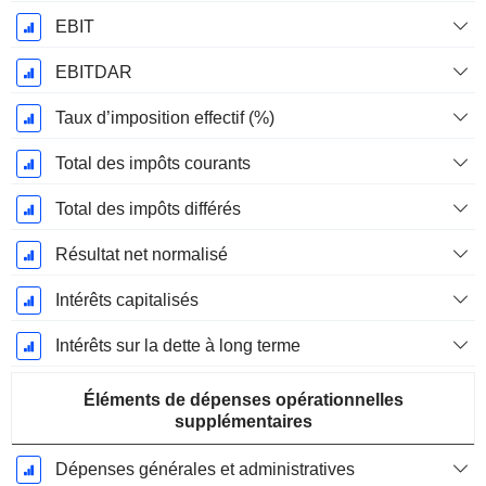
EBIT
EBITDAR
Taux d’imposition effectif (%)
Total des impôts courants
Total des impôts différés
Résultat net normalisé
Intérêts capitalisés
Intérêts sur la dette à long terme
Éléments de dépenses opérationnelles
supplémentaires
Dépenses générales et administratives