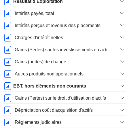
Résultat d'Exploitation
Intérêts payés, total
Intérêts perçus et revenus des placements
Charges d'intérêt nettes
Gains (Pertes) sur les investissements en actions
Gains (pertes) de change
Autres produits non opérationnels
EBT, hors éléments non courants
Gains (Pertes) sur le droit d'utilisation d'actifs
Dépréciation coût d'acquisition d'actifs
Règlements judiciaires