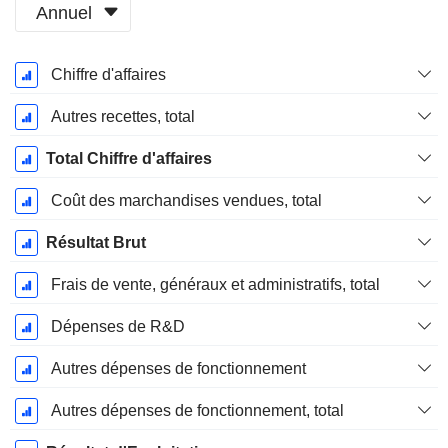
Annuel
Période
Chiffre d'affaires
Fiscale:
Décembre
Autres recettes, total
Total Chiffre d'affaires
Coût des marchandises vendues, total
Résultat Brut
Frais de vente, généraux et administratifs, total
Dépenses de R&D
Autres dépenses de fonctionnement
Autres dépenses de fonctionnement, total