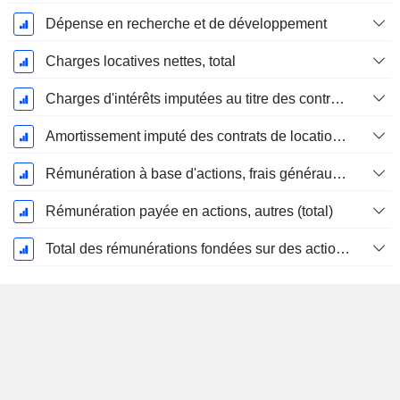
Dépense en recherche et de développement
Charges locatives nettes, total
Charges d'intérêts imputées au titre des contrats de location
Amortissement imputé des contrats de location simple
Rémunération à base d'actions, frais généraux et administratifs (total)
Rémunération payée en actions, autres (total)
Total des rémunérations fondées sur des actions