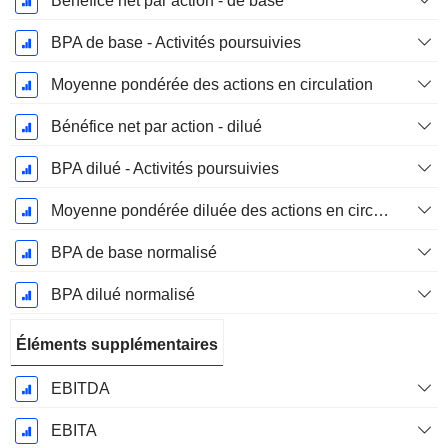
Bénéfice net par action - de base
BPA de base - Activités poursuivies
Moyenne pondérée des actions en circulation
Bénéfice net par action - dilué
BPA dilué - Activités poursuivies
Moyenne pondérée diluée des actions en circulation
BPA de base normalisé
BPA dilué normalisé
Éléments supplémentaires
EBITDA
EBITA