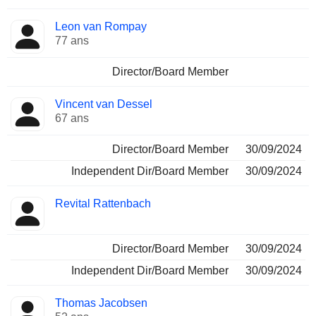
Leon van Rompay
77 ans
Director/Board Member
Vincent van Dessel
67 ans
Director/Board Member
30/09/2024
Independent Dir/Board Member
30/09/2024
Revital Rattenbach
Director/Board Member
30/09/2024
Independent Dir/Board Member
30/09/2024
Thomas Jacobsen