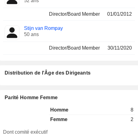
52 ans
Director/Board Member
01/01/2012
Stijn van Rompay
50 ans
Director/Board Member
30/11/2020
Distribution de l'Âge des Dirigeants
Parité Homme Femme
Homme
8
Femme
2
Dont comité exécutif