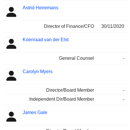
Astrid Heiremans
Director of Finance/CFO
30/11/2020
Koenraad van der Elst
General Counsel
-
Carolyn Myers
Director/Board Member
-
Independent Dir/Board Member
-
James Gale