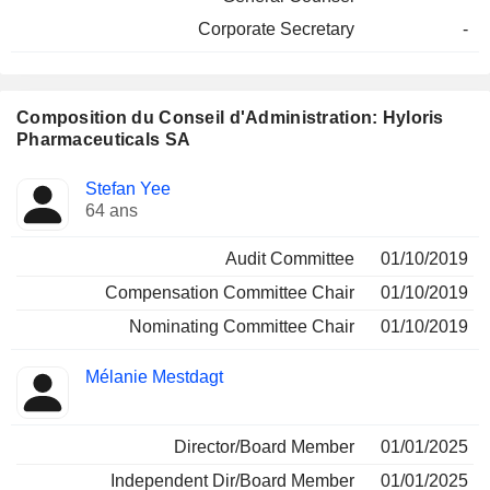
Corporate Secretary
-
Composition du Conseil d'Administration: Hyloris
Pharmaceuticals SA
Administrateur
Comités
Stefan Yee
64 ans
Audit Committee
01/10/2019
Compensation Committee Chair
01/10/2019
Nominating Committee Chair
01/10/2019
Mélanie Mestdagt
Director/Board Member
01/01/2025
Independent Dir/Board Member
01/01/2025