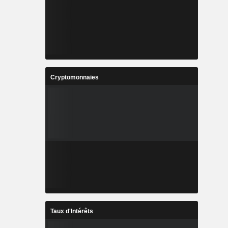
Cryptomonnaies
Taux d'Intérêts