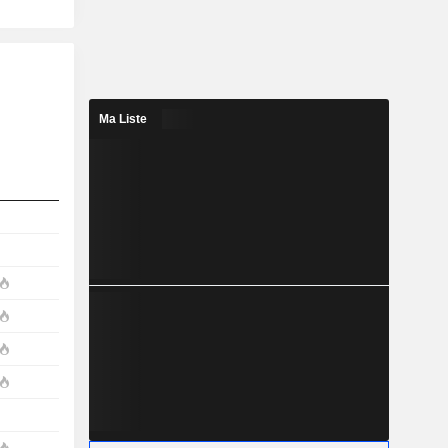
Ma Liste