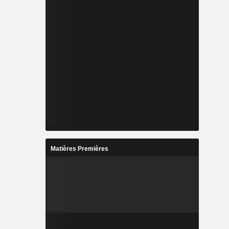
Matières Premières