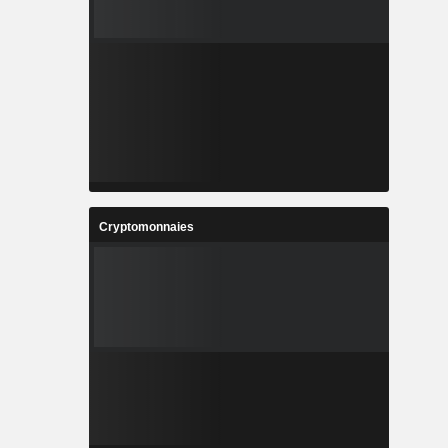
Cryptomonnaies