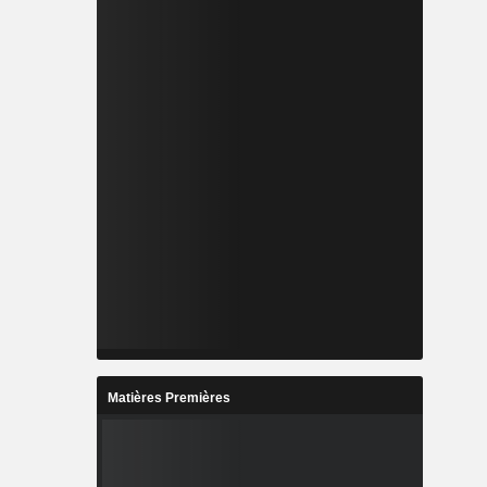
Matières Premières