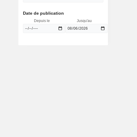
Date de publication
Depuis le
Jusqu'au