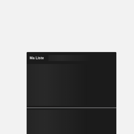
Ma Liste