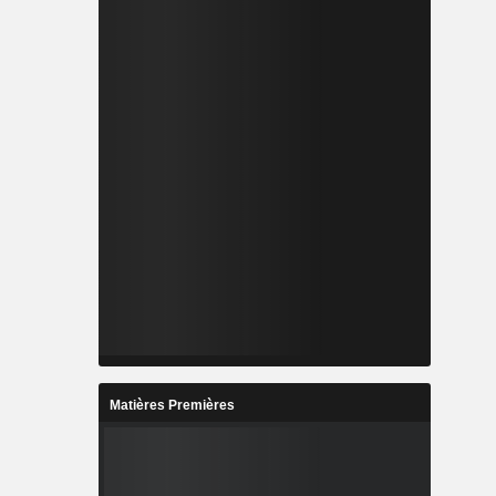
Matières Premières