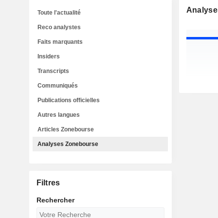
Analyse
Toute l'actualité
Reco analystes
Faits marquants
Insiders
Transcripts
Communiqués
Publications officielles
Autres langues
Articles Zonebourse
Analyses Zonebourse
Filtres
Rechercher