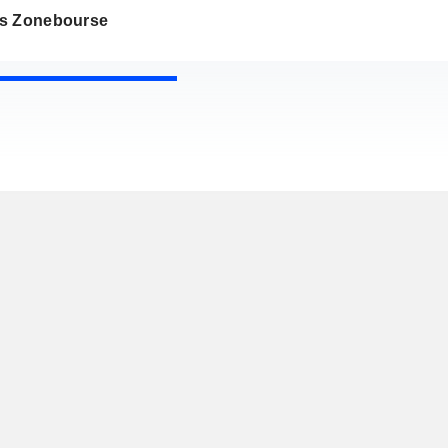
s Zonebourse