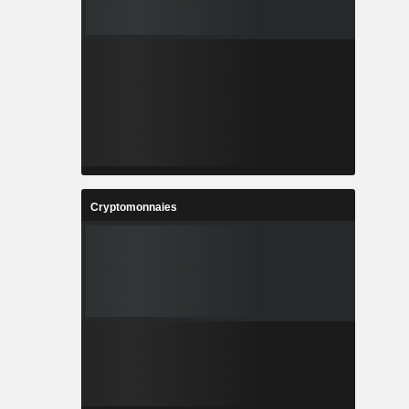
Cryptomonnaies