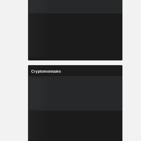
Cryptomonnaies