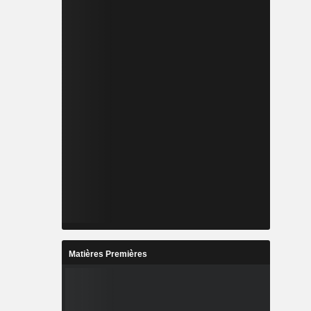
Matières Premières