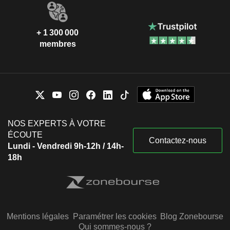
+ 1 300 000
membres
NOS EXPERTS À VOTRE
ÉCOUTE
Contactez-nous
Lundi - Vendredi 9h-12h / 14h-
18h
Mentions légales
Paramétrer les cookies
Blog Zonebourse
Qui sommes-nous ?