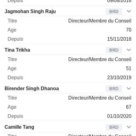
09/08/2016
Jagmohan Singh Raju
BRD
Directeur/Membre du Conseil
70
15/11/2018
Tina Trikha
BRD
Directeur/Membre du Conseil
51
23/10/2019
Birender Singh Dhanoa
BRD
Directeur/Membre du Conseil
67
01/10/2020
Camille Tang
BRD