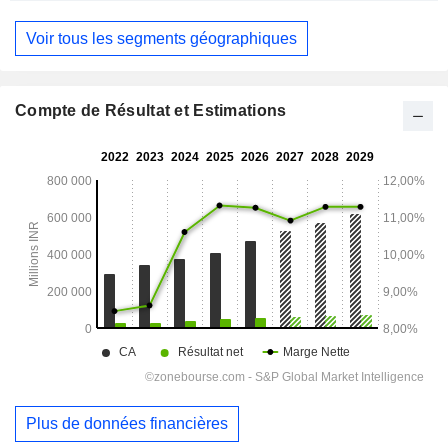
Voir tous les segments géographiques
Compte de Résultat et Estimations
Plus de données financières