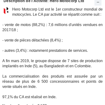
Description de l'Activité: Hero Motocorp Ltd
Hero Motocorp Ltd est le 1er constructeur mondial de
motocycles. Le CA par activité se répartit comme suit :
- vente de motos (88,2%) : 7,6 millions d'unités vendues en
2017/18 ;
- vente de pièces détachées (8,4%) ;
- autres (3,4%) : notamment prestations de services.
A fin mars 2019, le groupe dispose de 7 sites de production
implantés en Inde (5), au Bangladesh et en Colombie.
La commercialisation des produits est assurée par un
réseau de plus de 6 500 concessionnaires et points de
vente situés en Inde.
97,1% du CA est réalisé en Inde.