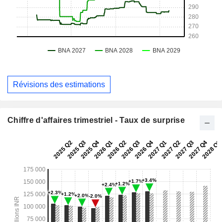
Révisions des estimations
Chiffre d'affaires trimestriel - Taux de surprise