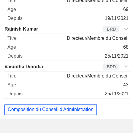
Directeur/Membre du Conseil
69
19/11/2021
Rajnish Kumar
BRD
Directeur/Membre du Conseil
68
25/11/2021
Vasudha Dinodia
BRD
Directeur/Membre du Conseil
43
25/11/2021
Composition du Conseil d'Administration