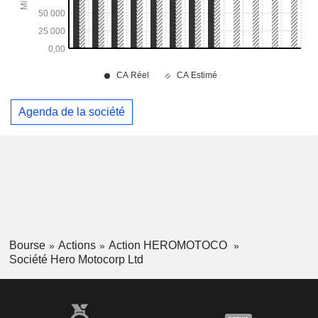
Agenda de la société
Bourse
Actions
Action HEROMOTOCO
Société Hero Motocorp Ltd