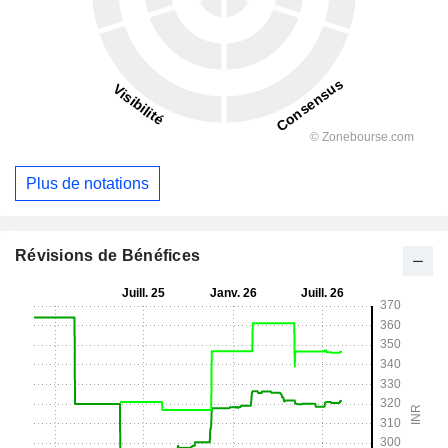
Plus de notations
Révisions de Bénéfices