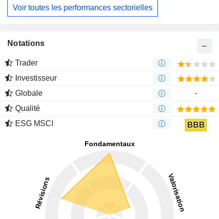
Voir toutes les performances sectorielles
Notations
Trader
Investisseur
Globale
-
Qualité
ESG MSCI
BBB