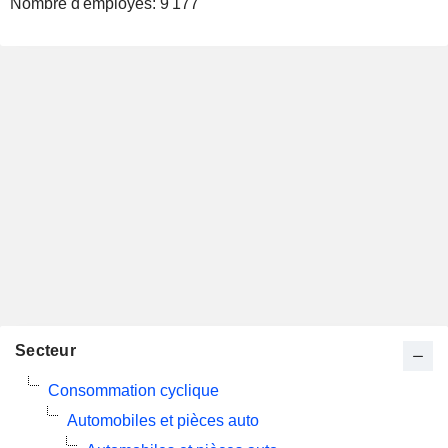
Nombre d'employés:
9 177
Secteur
Consommation cyclique
Automobiles et pièces auto