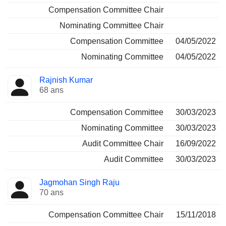
Compensation Committee Chair
Nominating Committee Chair
Compensation Committee
04/05/2022
Nominating Committee
04/05/2022
Rajnish Kumar
68 ans
Compensation Committee
30/03/2023
Nominating Committee
30/03/2023
Audit Committee Chair
16/09/2022
Audit Committee
30/03/2023
Jagmohan Singh Raju
70 ans
Compensation Committee Chair
15/11/2018