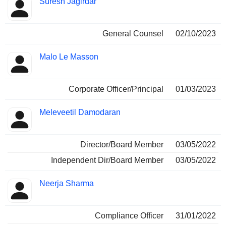
Suresh Jagirdar
General Counsel
02/10/2023
Malo Le Masson
Corporate Officer/Principal
01/03/2023
Meleveetil Damodaran
Director/Board Member
03/05/2022
Independent Dir/Board Member
03/05/2022
Neerja Sharma
Compliance Officer
31/01/2022