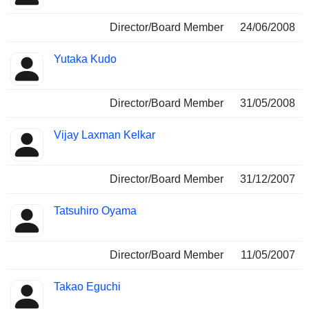
Director/Board Member
24/06/2008
Yutaka Kudo
Director/Board Member
31/05/2008
Vijay Laxman Kelkar
Director/Board Member
31/12/2007
Tatsuhiro Oyama
Director/Board Member
11/05/2007
Takao Eguchi