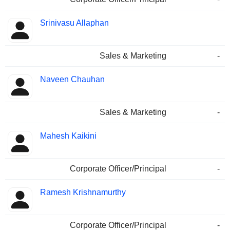
Srinivasu Allaphan
Sales & Marketing
-
Naveen Chauhan
Sales & Marketing
-
Mahesh Kaikini
Corporate Officer/Principal
-
Ramesh Krishnamurthy
Corporate Officer/Principal
-