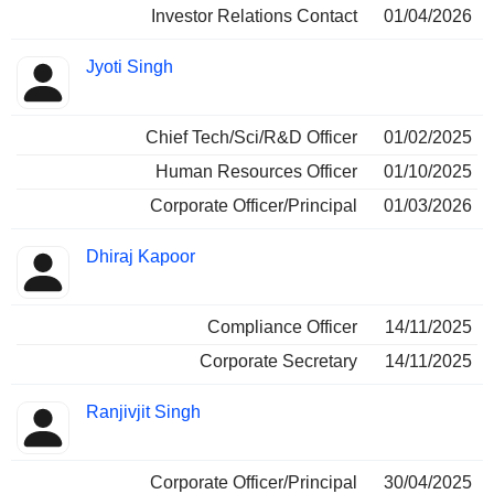
Investor Relations Contact
01/04/2026
Jyoti Singh
Chief Tech/Sci/R&D Officer
01/02/2025
Human Resources Officer
01/10/2025
Corporate Officer/Principal
01/03/2026
Dhiraj Kapoor
Compliance Officer
14/11/2025
Corporate Secretary
14/11/2025
Ranjivjit Singh
Corporate Officer/Principal
30/04/2025