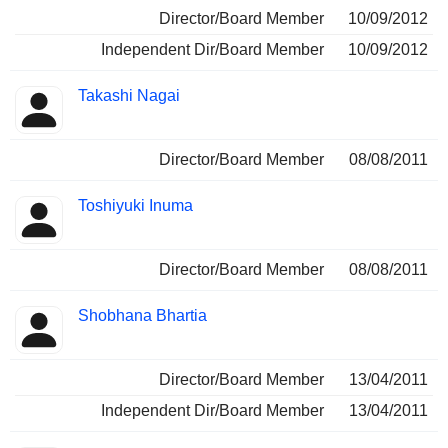
Director/Board Member
10/09/2012
Independent Dir/Board Member
10/09/2012
Takashi Nagai
Director/Board Member
08/08/2011
Toshiyuki Inuma
Director/Board Member
08/08/2011
Shobhana Bhartia
Director/Board Member
13/04/2011
Independent Dir/Board Member
13/04/2011