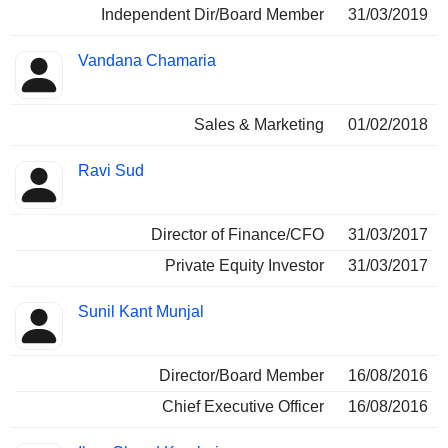
Independent Dir/Board Member
31/03/2019
Vandana Chamaria
Sales & Marketing
01/02/2018
Ravi Sud
Director of Finance/CFO
31/03/2017
Private Equity Investor
31/03/2017
Sunil Kant Munjal
Director/Board Member
16/08/2016
Chief Executive Officer
16/08/2016