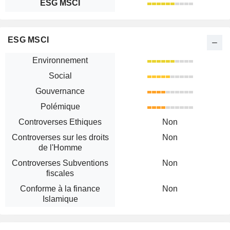
ESG MSCI
ESG MSCI
Environnement
Social
Gouvernance
Polémique
Controverses Ethiques
Non
Controverses sur les droits
Non
de l'Homme
Controverses Subventions
Non
fiscales
Conforme à la finance
Non
Islamique