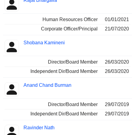
Rajat Bhargava
Human Resources Officer
01/01/2021
Corporate Officer/Principal
21/07/2020
Shobana Kamineni
Director/Board Member
26/03/2020
Independent Dir/Board Member
26/03/2020
Anand Chand Burman
Director/Board Member
29/07/2019
Independent Dir/Board Member
29/07/2019
Ravinder Nath