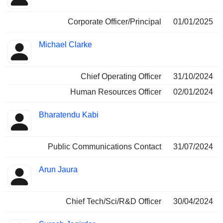
Corporate Officer/Principal
01/01/2025
Michael Clarke
Chief Operating Officer
31/10/2024
Human Resources Officer
02/01/2024
Bharatendu Kabi
Public Communications Contact
31/07/2024
Arun Jaura
Chief Tech/Sci/R&D Officer
30/04/2024