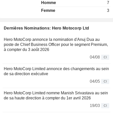
Homme
7
Femme
3
Dernières Nominations: Hero Motocorp Ltd
Hero MotoCorp annonce la nomination d'Anuj Dua au
poste de Chief Business Officer pour le segment Premium,
à compter du 3 août 2026
04/08
CI
Hero MotoCorp Limited annonce des changements au sein
de sa direction exécutive
04/05
CI
Hero MotoCorp Limited nomme Manish Srivastava au sein
de sa haute direction à compter du 1er avril 2026
19/03
CI