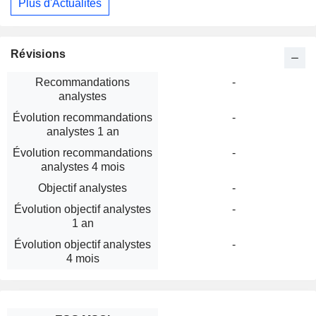
Plus d'Actualités
Révisions
Recommandations
-
analystes
Évolution recommandations
-
analystes 1 an
Évolution recommandations
-
analystes 4 mois
Objectif analystes
-
Évolution objectif analystes
-
1 an
Évolution objectif analystes
-
4 mois