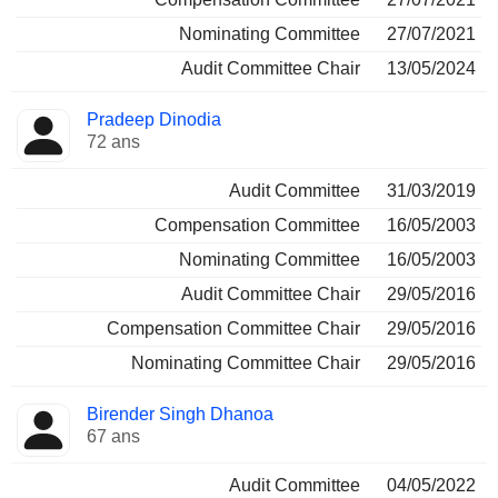
Nominating Committee
27/07/2021
Audit Committee Chair
13/05/2024
Pradeep Dinodia
72 ans
Audit Committee
31/03/2019
Compensation Committee
16/05/2003
Nominating Committee
16/05/2003
Audit Committee Chair
29/05/2016
Compensation Committee Chair
29/05/2016
Nominating Committee Chair
29/05/2016
Birender Singh Dhanoa
67 ans
Audit Committee
04/05/2022