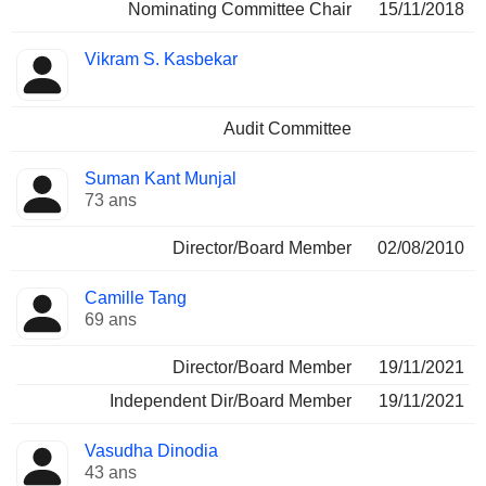
Nominating Committee Chair
15/11/2018
Vikram S. Kasbekar
Audit Committee
Suman Kant Munjal
73 ans
Director/Board Member
02/08/2010
Camille Tang
69 ans
Director/Board Member
19/11/2021
Independent Dir/Board Member
19/11/2021
Vasudha Dinodia
43 ans