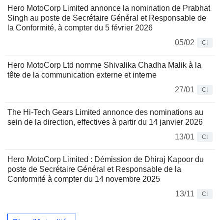
Hero MotoCorp Limited annonce la nomination de Prabhat
Singh au poste de Secrétaire Général et Responsable de
la Conformité, à compter du 5 février 2026
05/02
CI
Hero MotoCorp Ltd nomme Shivalika Chadha Malik à la
tête de la communication externe et interne
27/01
CI
The Hi-Tech Gears Limited annonce des nominations au
sein de la direction, effectives à partir du 14 janvier 2026
13/01
CI
Hero MotoCorp Limited : Démission de Dhiraj Kapoor du
poste de Secrétaire Général et Responsable de la
Conformité à compter du 14 novembre 2025
13/11
CI