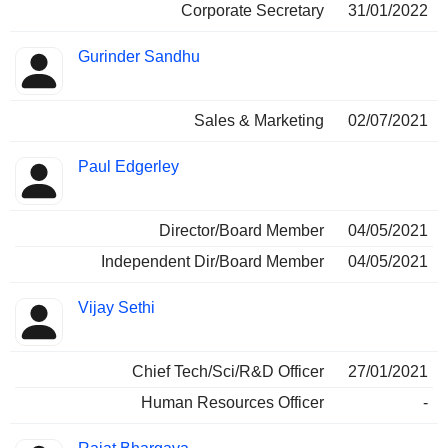
Corporate Secretary
31/01/2022
Gurinder Sandhu
Sales & Marketing
02/07/2021
Paul Edgerley
Director/Board Member
04/05/2021
Independent Dir/Board Member
04/05/2021
Vijay Sethi
Chief Tech/Sci/R&D Officer
27/01/2021
Human Resources Officer
-