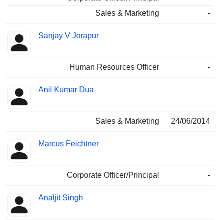
Sales & Marketing
-
Sanjay V Jorapur
Human Resources Officer
-
Anil Kumar Dua
Sales & Marketing
24/06/2014
Marcus Feichtner
Corporate Officer/Principal
-
Analjit Singh