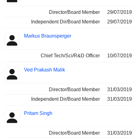
Director/Board Member
29/07/2019
Independent Dir/Board Member
29/07/2019
Markus Braunsperger
Chief Tech/Sci/R&D Officer
10/07/2019
Ved Prakash Malik
Director/Board Member
31/03/2019
Independent Dir/Board Member
31/03/2019
Pritam Singh
Director/Board Member
31/03/2019