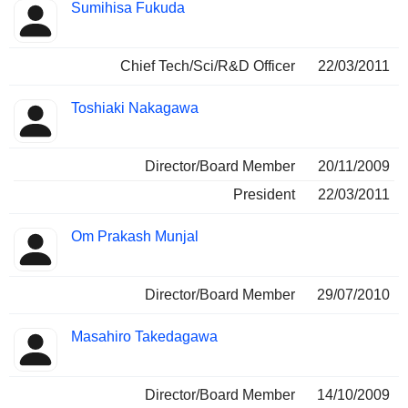
Sumihisa Fukuda
Chief Tech/Sci/R&D Officer
22/03/2011
Toshiaki Nakagawa
Director/Board Member
20/11/2009
President
22/03/2011
Om Prakash Munjal
Director/Board Member
29/07/2010
Masahiro Takedagawa
Director/Board Member
14/10/2009