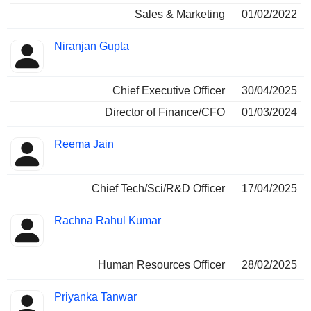
Sales & Marketing
01/02/2022
Niranjan Gupta
Chief Executive Officer
30/04/2025
Director of Finance/CFO
01/03/2024
Reema Jain
Chief Tech/Sci/R&D Officer
17/04/2025
Rachna Rahul Kumar
Human Resources Officer
28/02/2025
Priyanka Tanwar