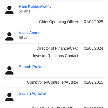
Ram Kuppuswamy
50 ans
Chief Operating Officer
01/04/2025
Vivek Anand
56 ans
Director of Finance/CFO
01/03/2024
Investor Relations Contact
-
Sohrab Prakash
Comptroller/Controller/Auditor
01/09/2015
Sachin Agrawal