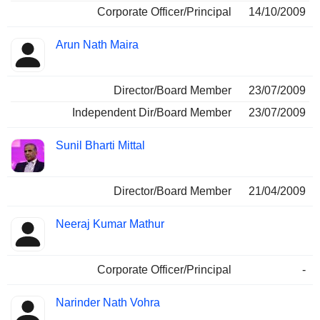
Corporate Officer/Principal
14/10/2009
Arun Nath Maira
Director/Board Member
23/07/2009
Independent Dir/Board Member
23/07/2009
Sunil Bharti Mittal
Director/Board Member
21/04/2009
Neeraj Kumar Mathur
Corporate Officer/Principal
-
Narinder Nath Vohra