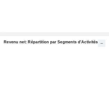
Revenu net: Répartition par Segments d'Activités