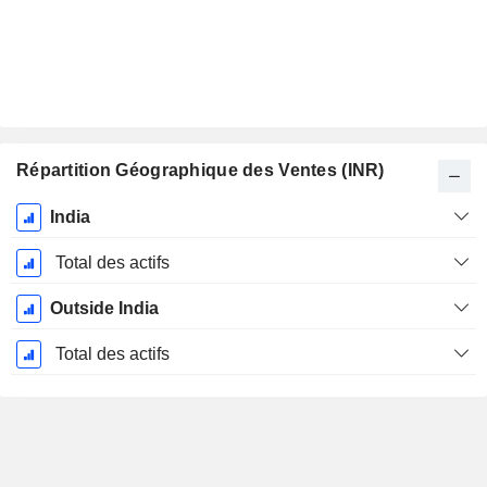
Répartition Géographique des Ventes (INR)
Période
India
Fiscale:
Mars
Total des actifs
Outside India
Total des actifs