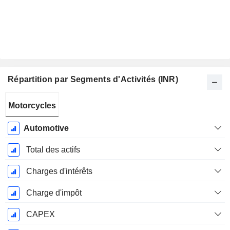
Répartition par Segments d'Activités (INR)
Période
Motorcycles
Fiscale:
Mars
Automotive
Total des actifs
Charges d'intérêts
Charge d'impôt
CAPEX