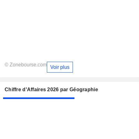
© Zonebourse.com
Voir plus
Chiffre d'Affaires 2026 par Géographie