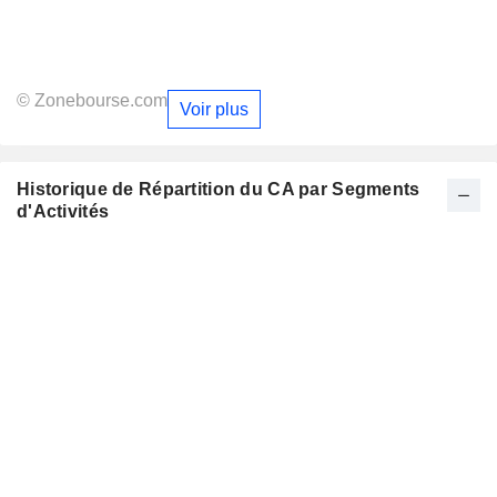
© Zonebourse.com
Voir plus
Historique de Répartition du CA par Segments
d'Activités