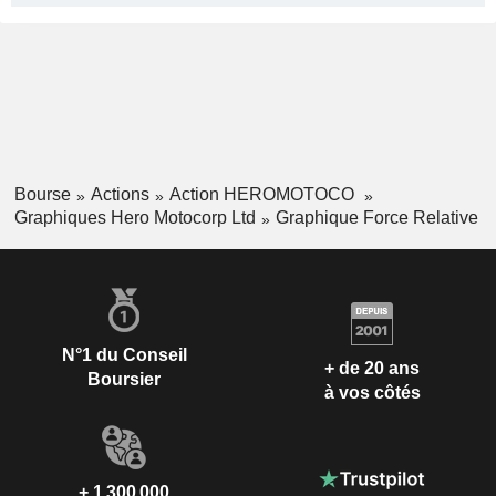
Bourse
Actions
Action HEROMOTOCO
Graphiques Hero Motocorp Ltd
Graphique Force Relative
N°1 du Conseil
+ de 20 ans
Boursier
à vos côtés
+ 1 300 000