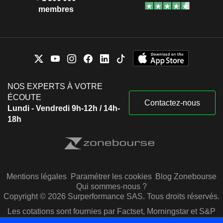
membres
NOS EXPERTS À VOTRE
ÉCOUTE
Contactez-nous
Lundi - Vendredi 9h-12h / 14h-
18h
Mentions légales
Paramétrer les cookies
Blog Zonebourse
Qui sommes-nous ?
Copyright © 2026 Surperformance SAS. Tous droits réservés.
Les cotations sont fournies par Factset, Morningstar et S&P
Capital IQ