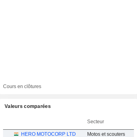
Cours en clôtures
Valeurs comparées
Secteur
HERO MOTOCORP LTD
Motos et scouters