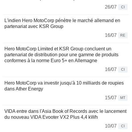
26/07
CI
L'indien Hero MotoCorp pénètre le marché allemand en
partenariat avec KSR Group
16/07
RE
Hero MotoCorp Limited et KSR Group concluent un
partenariat de distribution pour une gamme de produits
conformes à la norme Euro 5+ en Allemagne
16/07
CI
Hero MotoCorp va investir jusqu'à 10 milliards de roupies
dans Ather Energy
15/07
MT
VIDA entre dans l'Asia Book of Records avec le lancement
du nouveau VIDA Evooter VX2 Plus 4,4 kWh
10/07
CI