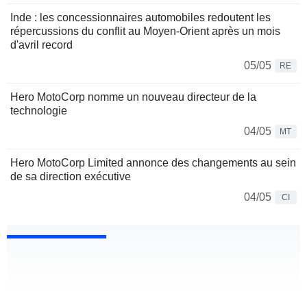
Inde : les concessionnaires automobiles redoutent les
répercussions du conflit au Moyen-Orient après un mois
d'avril record
05/05
RE
Hero MotoCorp nomme un nouveau directeur de la
technologie
04/05
MT
Hero MotoCorp Limited annonce des changements au sein
de sa direction exécutive
04/05
CI