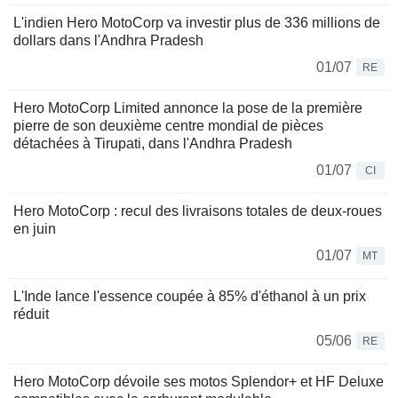
L'indien Hero MotoCorp va investir plus de 336 millions de
dollars dans l'Andhra Pradesh
01/07
RE
Hero MotoCorp Limited annonce la pose de la première
pierre de son deuxième centre mondial de pièces
détachées à Tirupati, dans l'Andhra Pradesh
01/07
CI
Hero MotoCorp : recul des livraisons totales de deux-roues
en juin
01/07
MT
L'Inde lance l'essence coupée à 85% d'éthanol à un prix
réduit
05/06
RE
Hero MotoCorp dévoile ses motos Splendor+ et HF Deluxe