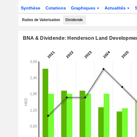
Synthèse
Cotations
Graphiques
Actualités
Ratios de Valorisation
Dividende
BNA & Dividende: Henderson Land Developme