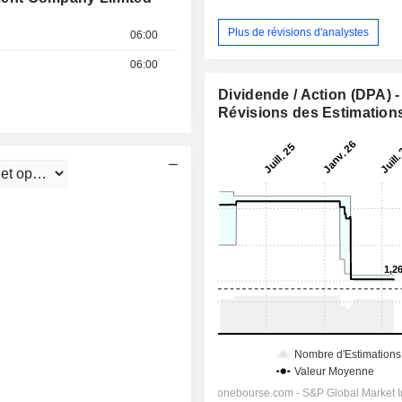
Plus de révisions d'analystes
06:00
06:00
Dividende / Action (DPA) -
Révisions des Estimation