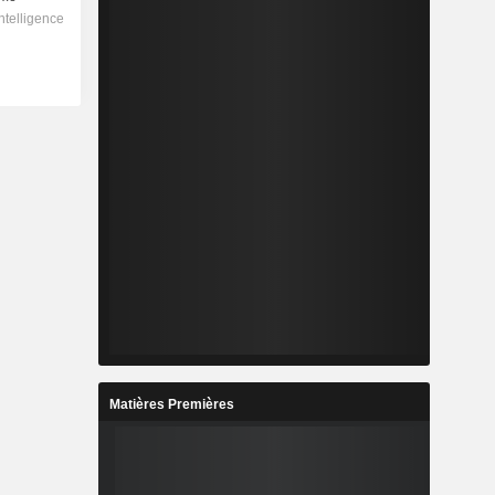
Matières Premières