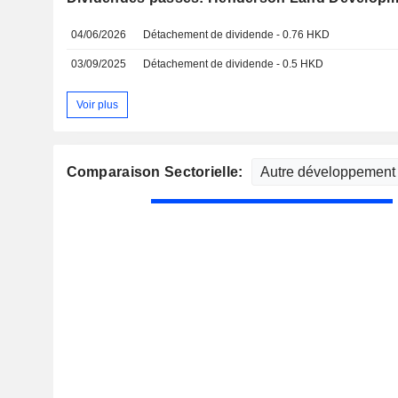
04/06/2026
Détachement de dividende - 0.76 HKD
03/09/2025
Détachement de dividende - 0.5 HKD
Voir plus
Comparaison Sectorielle: