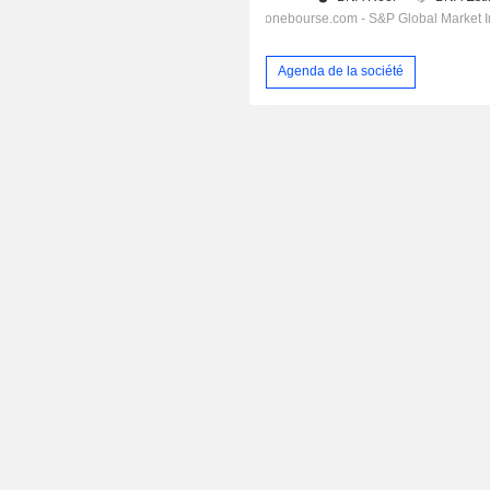
Agenda de la société