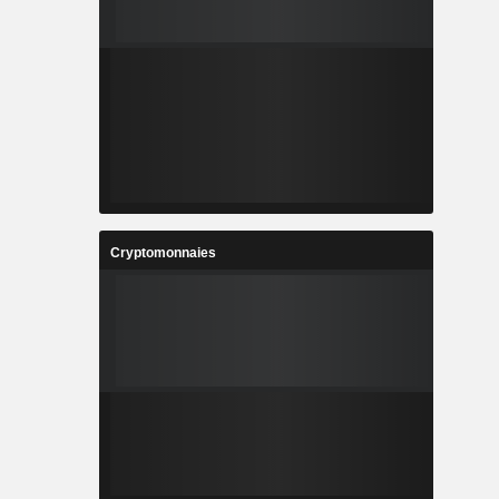
Cryptomonnaies