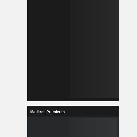
Matières Premières