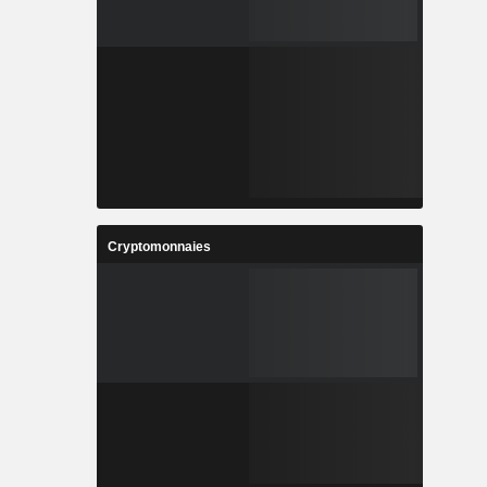
Cryptomonnaies