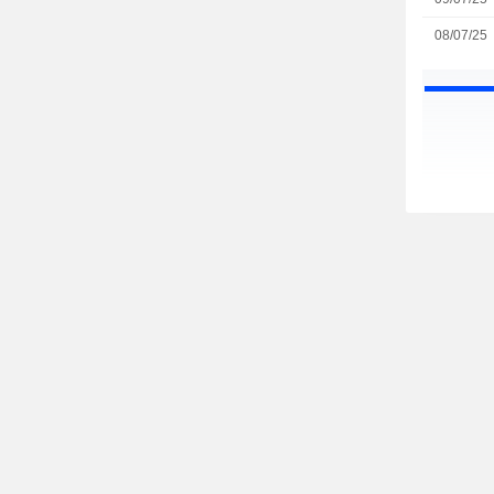
08/07/25