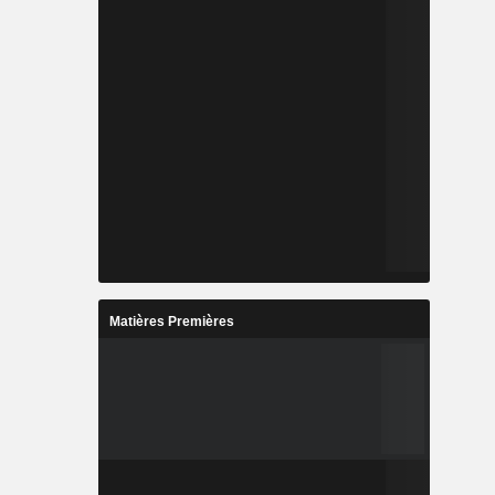
Matières Premières