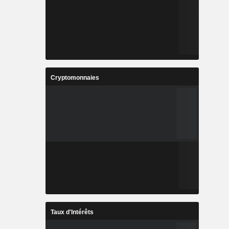
Cryptomonnaies
Taux d'Intérêts