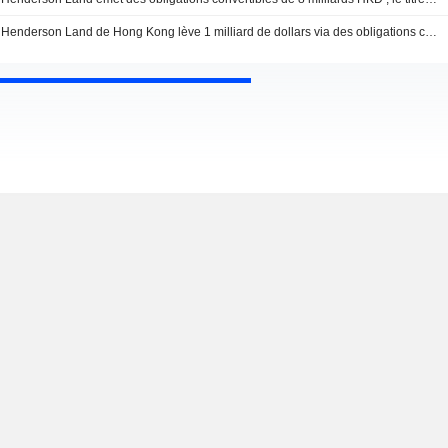
Henderson Land de Hong Kong lève 1 milliard de dollars via des obligations convertibles