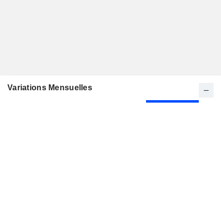
Variations Mensuelles