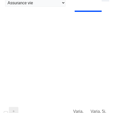
Varia.
Varia. 5j.