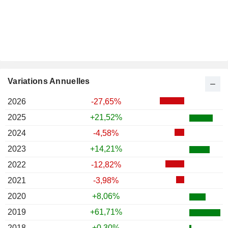
Variations Annuelles
2026
-27,65%
2025
+21,52%
2024
-4,58%
2023
+14,21%
2022
-12,82%
2021
-3,98%
2020
+8,06%
2019
+61,71%
2018
+0,30%