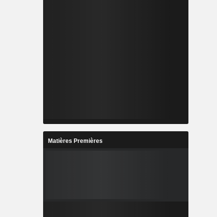
Matières Premières