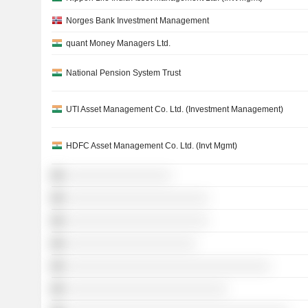
Norges Bank Investment Management
quant Money Managers Ltd.
National Pension System Trust
UTI Asset Management Co. Ltd. (Investment Management)
HDFC Asset Management Co. Ltd. (Invt Mgmt)
░░░░░░░░░░░░░░░░░
░░░░░░░░░░░░░░░░░░░░░░░
░░░░░░░░░░░░░░░░░░░░░░░
░░░░░░░░░░░░░░░░░░░░░
░░░░░░░░░░░░░░░░░░░░░░░░░░░░░░░░░
░░░░░░░░░░░░░░░░░░░░░░░░░░