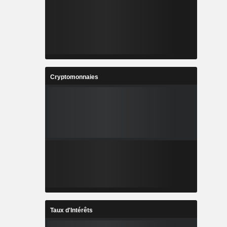
Cryptomonnaies
Taux d'Intérêts