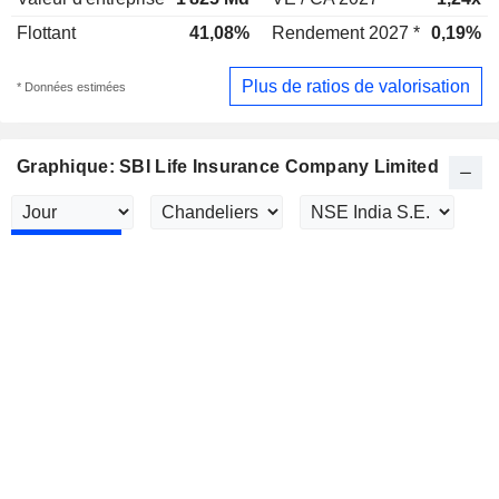
Flottant
41,08%
Rendement 2027 *
0,19%
Plus de ratios de valorisation
* Données estimées
Graphique: SBI Life Insurance Company Limited