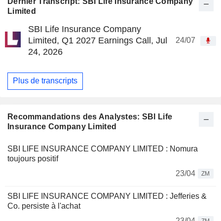
Dernier Transcript: SBI Life Insurance Company
Limited
SBI Life Insurance Company
Limited, Q1 2027 Earnings Call, Jul
24/07
24, 2026
Plus de transcripts
Recommandations des Analystes: SBI Life
Insurance Company Limited
SBI LIFE INSURANCE COMPANY LIMITED : Nomura
toujours positif
23/04
ZM
SBI LIFE INSURANCE COMPANY LIMITED : Jefferies &
Co. persiste à l'achat
23/04