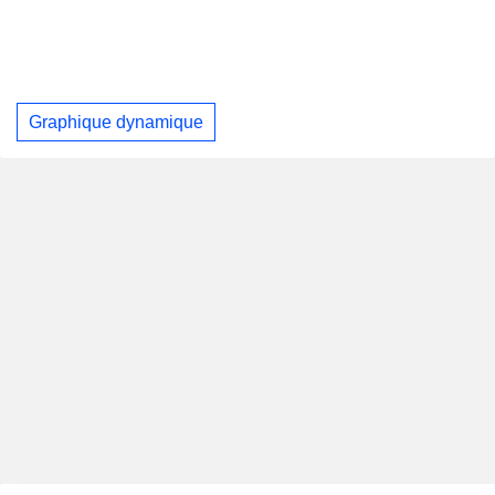
Graphique dynamique