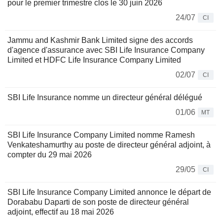
pour le premier trimestre clos le 30 juin 2026
24/07
CI
Jammu and Kashmir Bank Limited signe des accords
d'agence d'assurance avec SBI Life Insurance Company
Limited et HDFC Life Insurance Company Limited
02/07
CI
SBI Life Insurance nomme un directeur général délégué
01/06
MT
SBI Life Insurance Company Limited nomme Ramesh
Venkateshamurthy au poste de directeur général adjoint, à
compter du 29 mai 2026
29/05
CI
SBI Life Insurance Company Limited annonce le départ de
Dorababu Daparti de son poste de directeur général
adjoint, effectif au 18 mai 2026