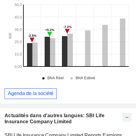
Agenda de la société
Actualités dans d'autres langues: SBI Life
Insurance Company Limited
SBI Life Insurance Company Limited Reports Earnings