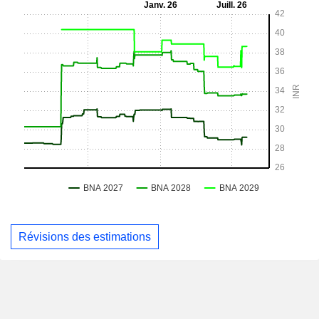
Révisions des estimations