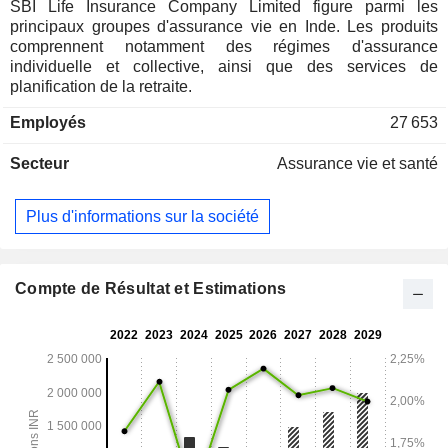
SBI Life Insurance Company Limited figure parmi les
principaux groupes d'assurance vie en Inde. Les produits
comprennent notamment des régimes d'assurance
individuelle et collective, ainsi que des services de
planification de la retraite.
Employés
27 653
Secteur
Assurance vie et santé
Plus d'informations sur la société
Compte de Résultat et Estimations