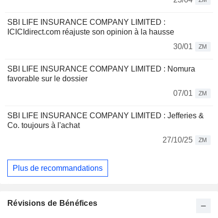
ZM
SBI LIFE INSURANCE COMPANY LIMITED :
ICICIdirect.com réajuste son opinion à la hausse
30/01
ZM
SBI LIFE INSURANCE COMPANY LIMITED : Nomura
favorable sur le dossier
07/01
ZM
SBI LIFE INSURANCE COMPANY LIMITED : Jefferies &
Co. toujours à l'achat
27/10/25
ZM
Plus de recommandations
Révisions de Bénéfices