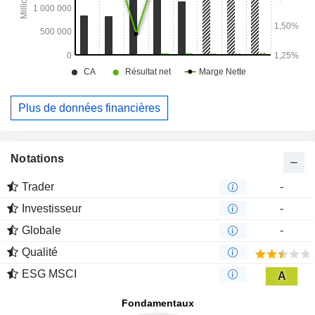
Plus de données financières
Notations
Trader
-
Investisseur
-
Globale
-
Qualité
ESG MSCI
A