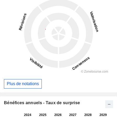
Plus de notations
Bénéfices annuels - Taux de surprise