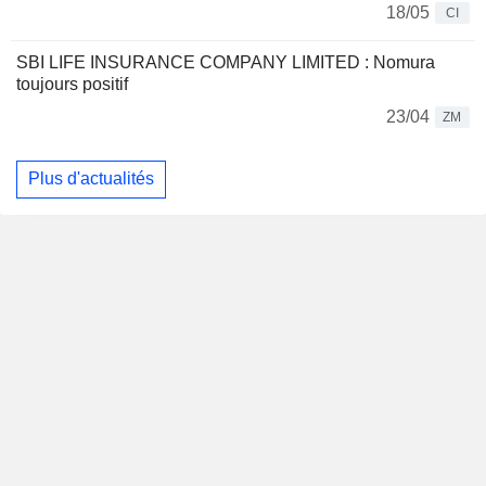
18/05
CI
SBI LIFE INSURANCE COMPANY LIMITED : Nomura
toujours positif
23/04
ZM
Plus d'actualités