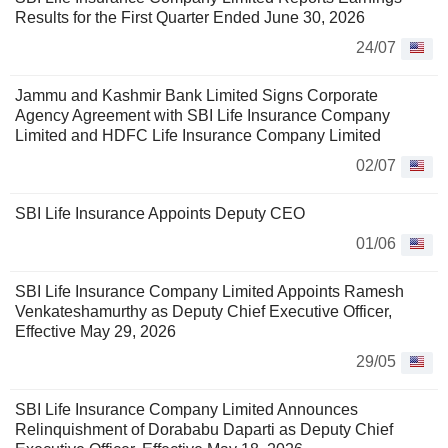
Results for the First Quarter Ended June 30, 2026
24/07
Jammu and Kashmir Bank Limited Signs Corporate
Agency Agreement with SBI Life Insurance Company
Limited and HDFC Life Insurance Company Limited
02/07
SBI Life Insurance Appoints Deputy CEO
01/06
SBI Life Insurance Company Limited Appoints Ramesh
Venkateshamurthy as Deputy Chief Executive Officer,
Effective May 29, 2026
29/05
SBI Life Insurance Company Limited Announces
Relinquishment of Dorababu Daparti as Deputy Chief