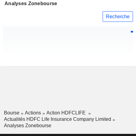
Analyses Zonebourse
Recherche
Bourse
Actions
Action HDFCLIFE
Actualités HDFC Life Insurance Company Limited
Analyses Zonebourse