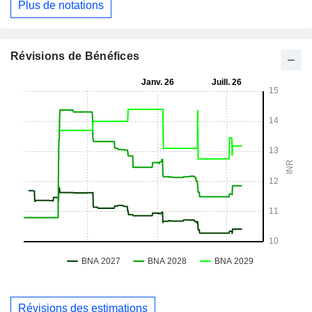
Plus de notations
Révisions de Bénéfices
Révisions des estimations