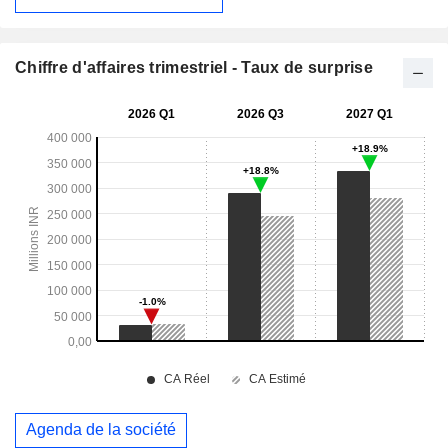
Chiffre d'affaires trimestriel - Taux de surprise
Agenda de la société