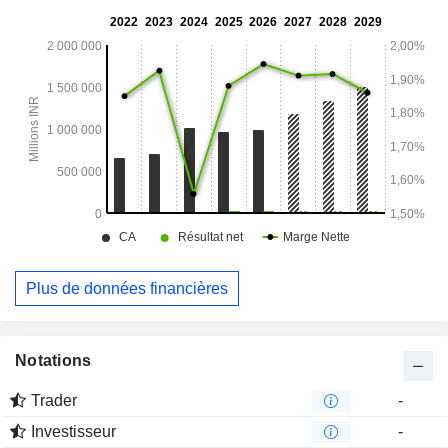
Plus de données financières
Notations
Trader
-
Investisseur
-