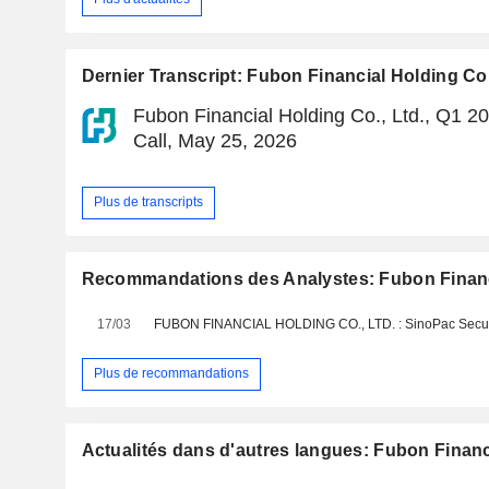
Dernier Transcript: Fubon Financial Holding Co.
Fubon Financial Holding Co., Ltd., Q1 2
Call, May 25, 2026
Plus de transcripts
Recommandations des Analystes: Fubon Financi
17/03
Plus de recommandations
Actualités dans d'autres langues: Fubon Financi