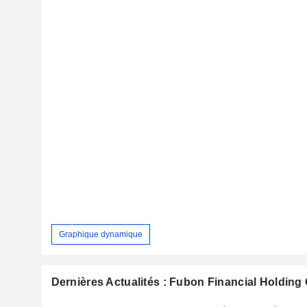
Graphique dynamique
Dernières Actualités : Fubon Financial Holding 