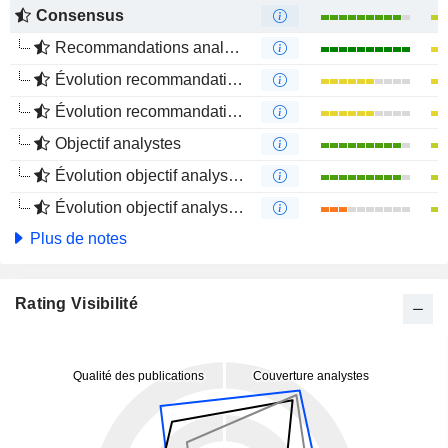
Consensus
Recommandations analystes
Évolution recommandations analystes 1 an
Évolution recommandations analystes 4 mois
Objectif analystes
Évolution objectif analystes 1 an
Évolution objectif analystes 4 mois
Plus de notes
Rating Visibilité