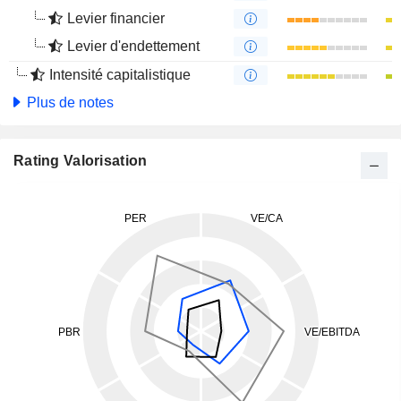
Levier financier
Levier d'endettement
Intensité capitalistique
Plus de notes
Rating Valorisation