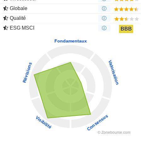
Globale
Qualité
ESG MSCI
BBB