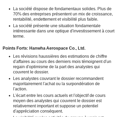
La société dispose de fondamentaux solides. Plus de
70% des entreprises présentent un mix de croissance,
rentabilité, endettement et visibilité plus faible.
La société présente une situation fondamentale
intéressante dans une optique d'investissement à court
terme.
Points Forts: Hanwha Aerospace Co., Ltd.
Les révisions haussières des estimations de chiffre
d'affaires au cours des derniers mois témoignent d'un
regain d'optimisme de la part des analystes qui
couvrent le dossier.
Les analystes couvrant le dossier recommandent
majoritairement l'achat ou la surpondération de
l'action.
L'écart entre les cours actuels et l'objectif de cours
moyen des analystes qui couvrent le dossier est
relativement important et suppose un potentiel
d'appréciation conséquent.