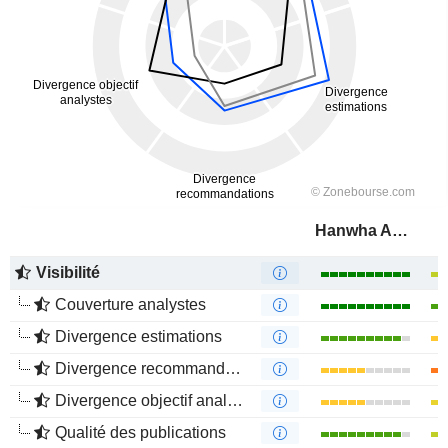
Hanwha Aerospace Co., Ltd.
Visibilité
Couverture analystes
Divergence estimations
Divergence recommandations analystes
Divergence objectif analystes
Qualité des publications