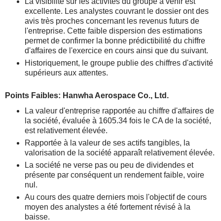
La visibilité sur les activités du groupe à venir est
excellente. Les analystes couvrant le dossier ont des
avis très proches concernant les revenus futurs de
l'entreprise. Cette faible dispersion des estimations
permet de confirmer la bonne prédictibilité du chiffre
d'affaires de l'exercice en cours ainsi que du suivant.
Historiquement, le groupe publie des chiffres d'activité
supérieurs aux attentes.
Points Faibles: Hanwha Aerospace Co., Ltd.
La valeur d'entreprise rapportée au chiffre d'affaires de
la société, évaluée à 1605.34 fois le CA de la société,
est relativement élevée.
Rapportée à la valeur de ses actifs tangibles, la
valorisation de la société apparaît relativement élevée.
La société ne verse pas ou peu de dividendes et
présente par conséquent un rendement faible, voire
nul.
Au cours des quatre derniers mois l'objectif de cours
moyen des analystes a été fortement révisé à la
baisse.