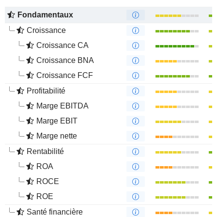
Fondamentaux
Croissance
Croissance CA
Croissance BNA
Croissance FCF
Profitabilité
Marge EBITDA
Marge EBIT
Marge nette
Rentabilité
ROA
ROCE
ROE
Santé financière