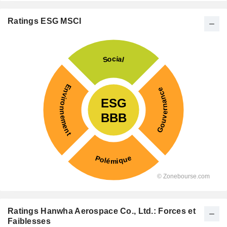
Ratings ESG MSCI
Ratings Hanwha Aerospace Co., Ltd.: Forces et
Faiblesses