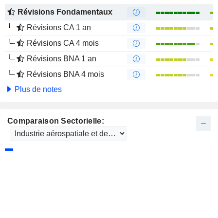
Révisions Fondamentaux
Révisions CA 1 an
Révisions CA 4 mois
Révisions BNA 1 an
Révisions BNA 4 mois
Plus de notes
Comparaison Sectorielle: