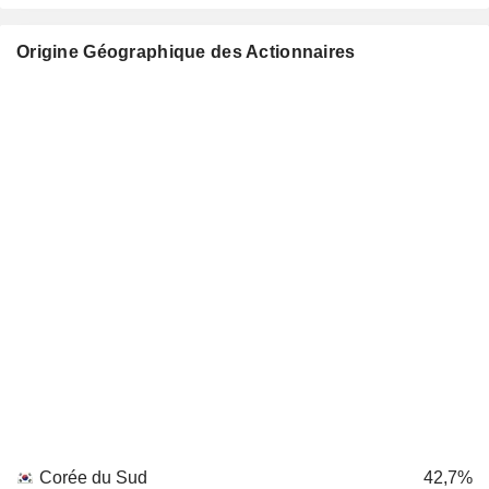
Origine Géographique des Actionnaires
Corée du Sud
42,7%