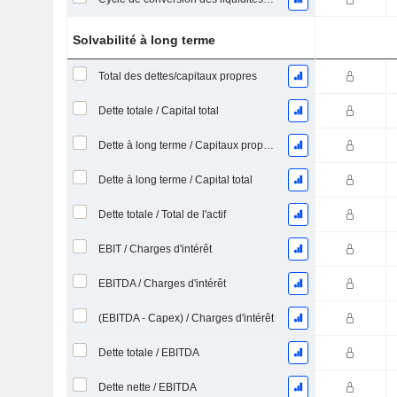
Solvabilité à long terme
Total des dettes/capitaux propres
Dette totale / Capital total
Dette à long terme / Capitaux propres
Dette à long terme / Capital total
Dette totale / Total de l'actif
EBIT / Charges d'intérêt
EBITDA / Charges d'intérêt
(EBITDA - Capex) / Charges d'intérêt
Dette totale / EBITDA
Dette nette / EBITDA