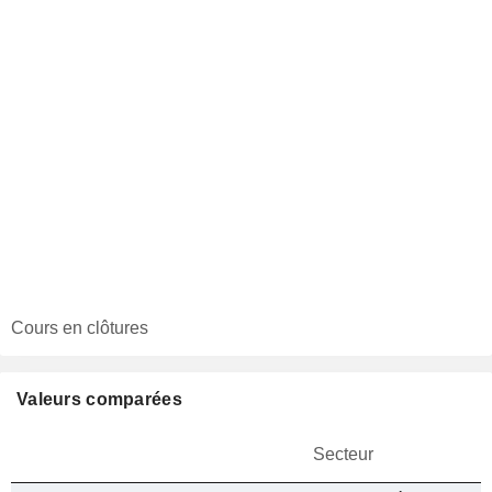
Cours en clôtures
Valeurs comparées
Secteur