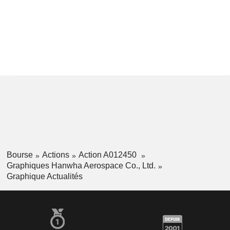
Bourse
Actions
Action A012450
Graphiques Hanwha Aerospace Co., Ltd.
Graphique Actualités