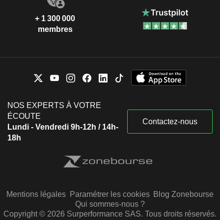
+ 1 300 000
membres
NOS EXPERTS À VOTRE
ÉCOUTE
Contactez-nous
Lundi - Vendredi 9h-12h / 14h-
18h
Mentions légales
Paramétrer les cookies
Blog Zonebourse
Qui sommes-nous ?
Copyright © 2026 Surperformance SAS. Tous droits réservés.