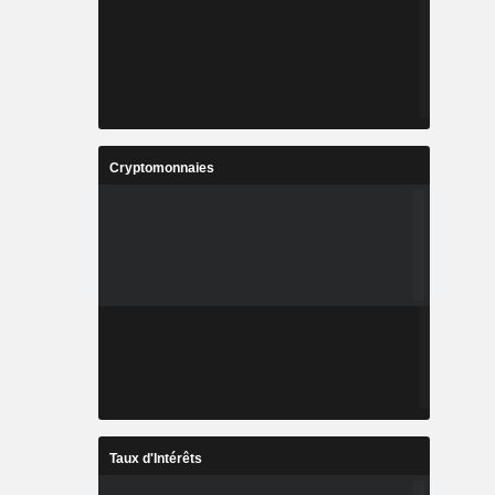
Cryptomonnaies
Taux d'Intérêts