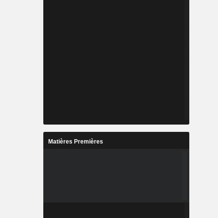
Matières Premières