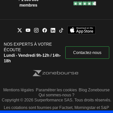
membres
NOS EXPERTS À VOTRE
ÉCOUTE
Contactez-nous
Lundi - Vendredi 9h-12h / 14h-
18h
Mentions légales
Paramétrer les cookies
Blog Zonebourse
Qui sommes-nous ?
Copyright © 2026 Surperformance SAS. Tous droits réservés.
Les cotations sont fournies par Factset, Morningstar et S&P
Capital IQ