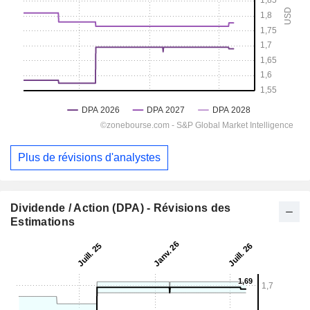
Plus de révisions d'analystes
Dividende / Action (DPA) - Révisions des
Estimations