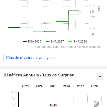
Plus de révisions d'analystes
Bénéfices Annuels - Taux de Surprise