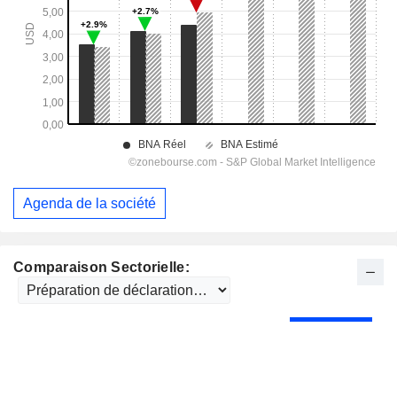
Agenda de la société
Comparaison Sectorielle: