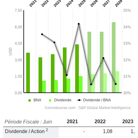
2021
2022
2023
Période Fiscale : Juin
2
Dividende / Action
-
1,08
1,1