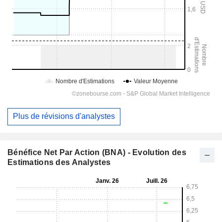
Plus de révisions d'analystes
Bénéfice Net Par Action (BNA) - Evolution des
Estimations des Analystes