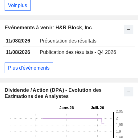
Voir plus
Evénements à venir: H&R Block, Inc.
11/08/2026
Présentation des résultats
11/08/2026
Publication des résultats - Q4 2026
Plus d'événements
Dividende / Action (DPA) - Evolution des
Estimations des Analystes