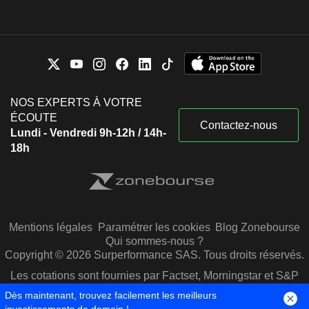
NOS EXPERTS À VOTRE
ÉCOUTE
Contactez-nous
Lundi - Vendredi 9h-12h / 14h-
18h
Mentions légales
Paramétrer les cookies
Blog Zonebourse
Qui sommes-nous ?
Copyright © 2026 Surperformance SAS. Tous droits réservés.
Les cotations sont fournies par Factset, Morningstar et S&P
Capital IQ
Dès maintenant, trouvez facilement les meilleurs