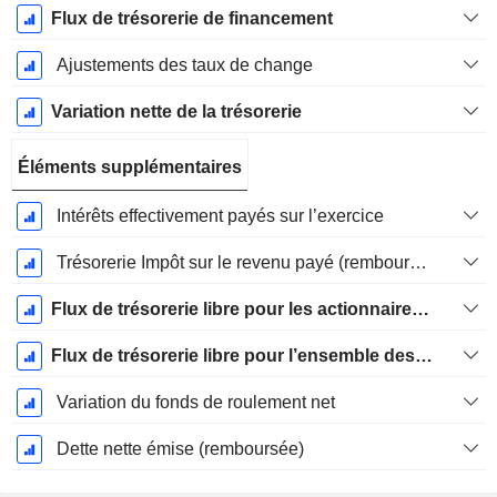
Flux de trésorerie de financement
Ajustements des taux de change
Variation nette de la trésorerie
Éléments supplémentaires
Intérêts effectivement payés sur l’exercice
Trésorerie Impôt sur le revenu payé (remboursement)Impôt effectivement payé (remboursé) sur l’exercice
Flux de trésorerie libre pour les actionnaires FCFE
Flux de trésorerie libre pour l’ensemble des pourvoyeurs de fonds (créanciers et actionnaires) FCFF
Variation du fonds de roulement net
Dette nette émise (remboursée)