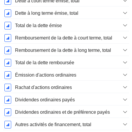
Dette à court terme émise, total
Dette à long terme émise, total
Total de la dette émise
Remboursement de la dette à court terme, total
Remboursement de la dette à long terme, total
Total de la dette remboursée
Émission d'actions ordinaires
Rachat d'actions ordinaires
Dividendes ordinaires payés
Dividendes ordinaires et de préférence payés
Autres activités de financement, total