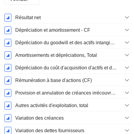
Période
Résultat net
Fiscale:
Juin
Dépréciation et amortissement - CF
Dépréciation du goodwill et des actifs intangibles
Amortissements et dépréciations, Total
Dépréciation du coût d'acquisition d'actifs et dépenses de restructuration
Rémunération à base d'actions (CF)
Provision et annulation de créances irrécouvrables
Autres activités d'exploitation, total
Variation des créances
Variation des dettes fournisseurs