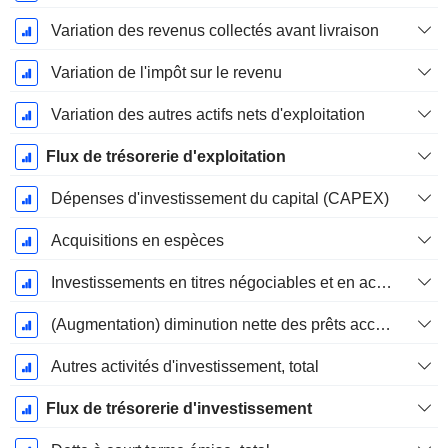
Variation des revenus collectés avant livraison
Variation de l'impôt sur le revenu
Variation des autres actifs nets d'exploitation
Flux de trésorerie d'exploitation
Dépenses d'investissement du capital (CAPEX)
Acquisitions en espèces
Investissements en titres négociables et en actions, total
(Augmentation) diminution nette des prêts accordés / vendus - Investissements
Autres activités d'investissement, total
Flux de trésorerie d'investissement