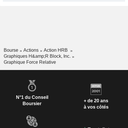
Bourse
Actions
Action HRB
Graphiques H&amp;R Block, Inc.
Graphique Force Relative
N°1 du Conseil
+ de 20 ans
Boursier
à vos côtés