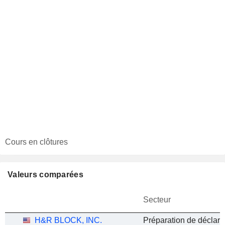
Cours en clôtures
Valeurs comparées
Secteur
H&R BLOCK, INC.