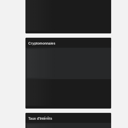
Cryptomonnaies
Taux d'Intérêts