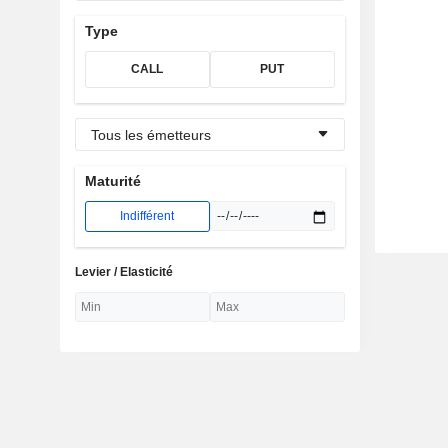
Type
CALL
PUT
Tous les émetteurs
Maturité
Indifférent
Levier / Elasticité