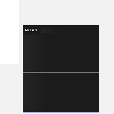
Ma Liste