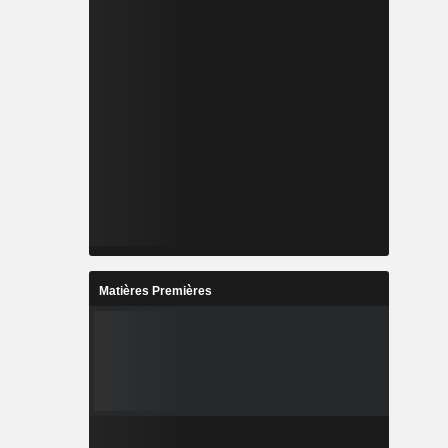
Matières Premières