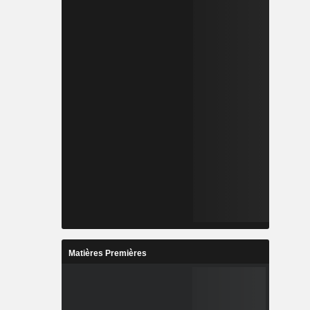
Matières Premières