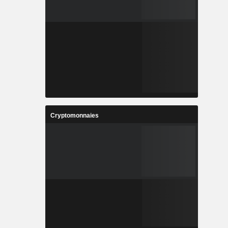
Cryptomonnaies