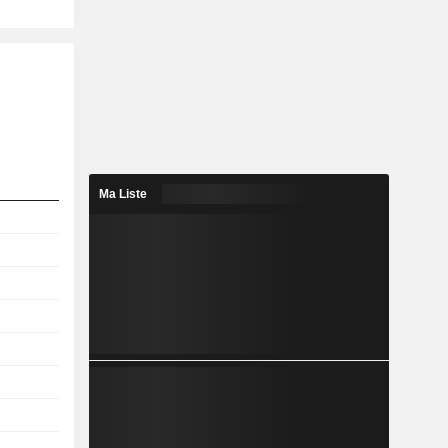
Ma Liste