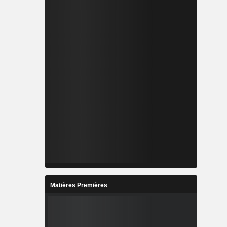
Matières Premières