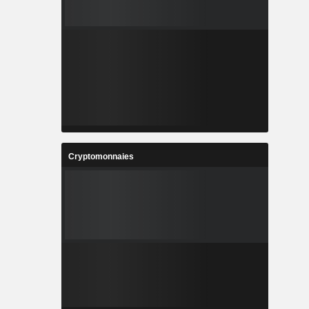
Cryptomonnaies