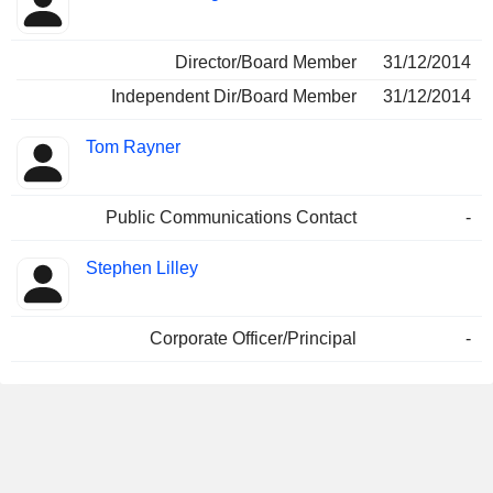
Director/Board Member
31/12/2014
Independent Dir/Board Member
31/12/2014
Tom Rayner
Public Communications Contact
-
Stephen Lilley
Corporate Officer/Principal
-