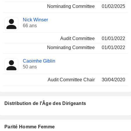
Nominating Committee
01/02/2025
Nick Winser
66 ans
Audit Committee
01/01/2022
Nominating Committee
01/01/2022
Caoimhe Giblin
50 ans
Audit Committee Chair
30/04/2020
Distribution de l'Âge des Dirigeants
Parité Homme Femme