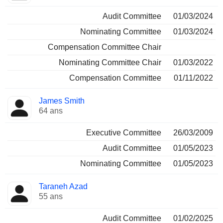
Audit Committee
01/03/2024
Nominating Committee
01/03/2024
Compensation Committee Chair
Nominating Committee Chair
01/03/2022
Compensation Committee
01/11/2022
James Smith
64 ans
Executive Committee
26/03/2009
Audit Committee
01/05/2023
Nominating Committee
01/05/2023
Taraneh Azad
55 ans
Audit Committee
01/02/2025