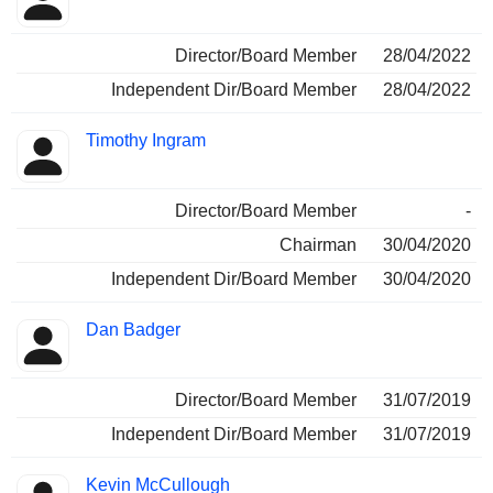
Director/Board Member
28/04/2022
Independent Dir/Board Member
28/04/2022
Timothy Ingram
Director/Board Member
-
Chairman
30/04/2020
Independent Dir/Board Member
30/04/2020
Dan Badger
Director/Board Member
31/07/2019
Independent Dir/Board Member
31/07/2019
Kevin McCullough