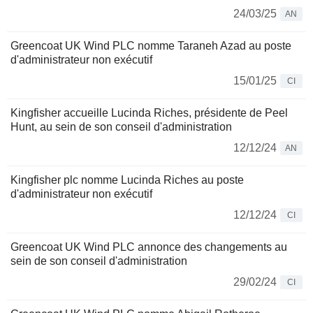
24/03/25
AN
Greencoat UK Wind PLC nomme Taraneh Azad au poste
d'administrateur non exécutif
15/01/25
CI
Kingfisher accueille Lucinda Riches, présidente de Peel
Hunt, au sein de son conseil d'administration
12/12/24
AN
Kingfisher plc nomme Lucinda Riches au poste
d'administrateur non exécutif
12/12/24
CI
Greencoat UK Wind PLC annonce des changements au
sein de son conseil d'administration
29/02/24
CI