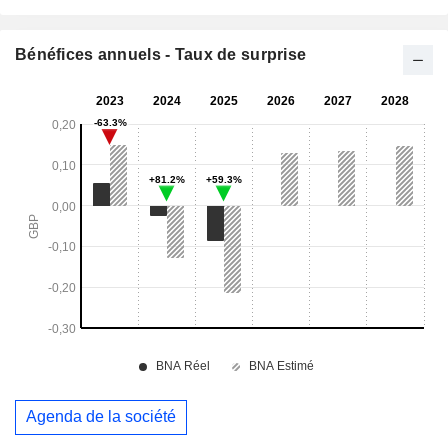
Bénéfices annuels - Taux de surprise
Agenda de la société