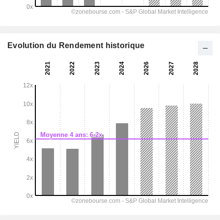
Evolution du Rendement historique