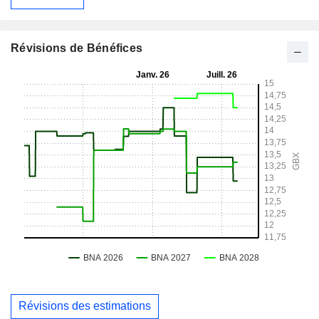
Révisions de Bénéfices
Révisions des estimations