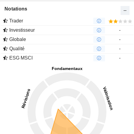
Notations
Trader
Investisseur
-
Globale
-
Qualité
-
ESG MSCI
-