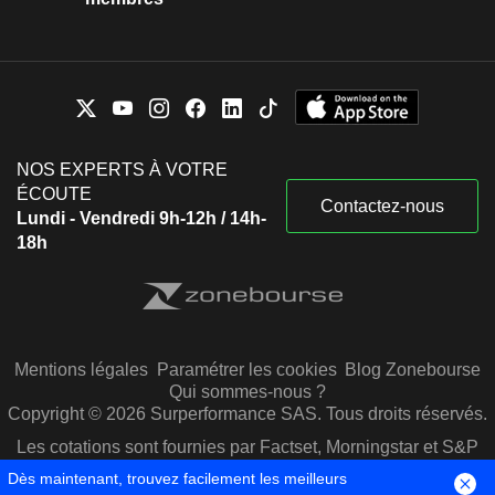
NOS EXPERTS À VOTRE
ÉCOUTE
Contactez-nous
Lundi - Vendredi 9h-12h / 14h-
18h
Mentions légales
Paramétrer les cookies
Blog Zonebourse
Qui sommes-nous ?
Copyright © 2026 Surperformance SAS. Tous droits réservés.
Les cotations sont fournies par Factset, Morningstar et S&P
Capital IQ
Dès maintenant, trouvez facilement les meilleurs