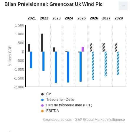
Bilan Prévisionnel: Greencoat Uk Wind Plc