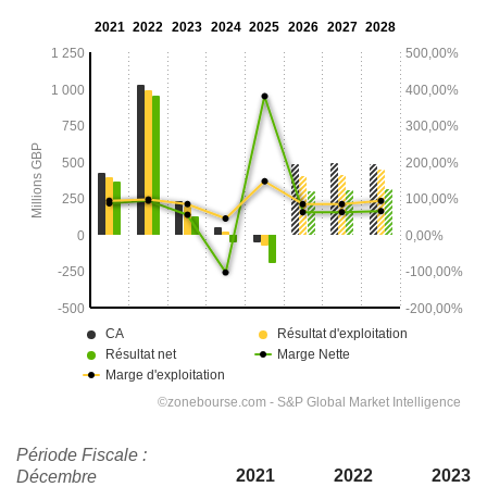
Période Fiscale :
2021
2022
2023
Décembre