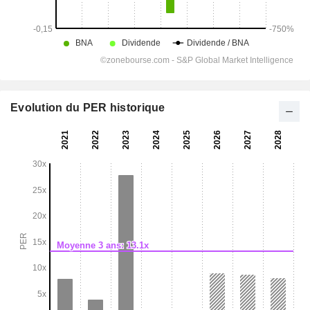
Evolution du PER historique