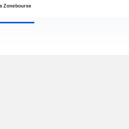
s Zonebourse