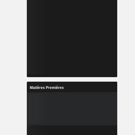
Matières Premières