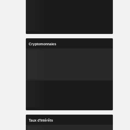
Cryptomonnaies
Taux d'Intérêts