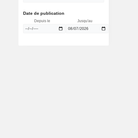
Date de publication
Depuis le
Jusqu'au