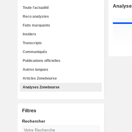
Analyse
Toute l'actualité
Reco analystes
Faits marquants
Insiders
Transcripts
Communiqués
Publications officielles
Autres langues
Articles Zonebourse
Analyses Zonebourse
Filtres
Rechercher