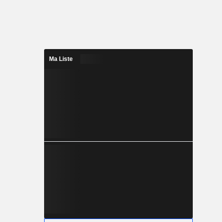
Ma Liste