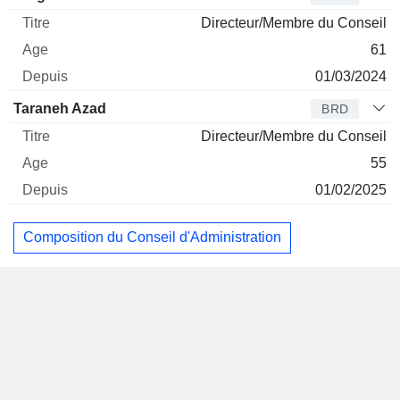
Directeur/Membre du Conseil
61
01/03/2024
Taraneh Azad
BRD
Directeur/Membre du Conseil
55
01/02/2025
Composition du Conseil d'Administration