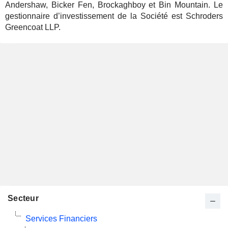
Andershaw, Bicker Fen, Brockaghboy et Bin Mountain. Le
gestionnaire d’investissement de la Société est Schroders
Greencoat LLP.
Secteur
Services Financiers