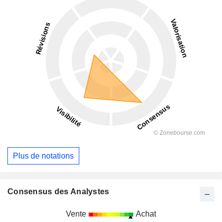
Plus de notations
Consensus des Analystes
Vente
Achat