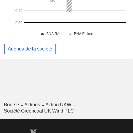
Agenda de la société
Bourse
Actions
Action UKW
Société Greencoat UK Wind PLC