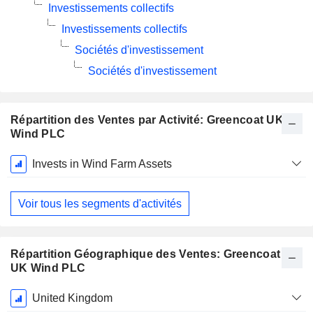
Investissements collectifs
Investissements collectifs
Sociétés d'investissement
Sociétés d'investissement
Répartition des Ventes par Activité: Greencoat UK
Wind PLC
Période
Invests in Wind Farm Assets
Fiscale:
Décembre
Voir tous les segments d'activités
Répartition Géographique des Ventes: Greencoat
UK Wind PLC
Période
United Kingdom
Fiscale: