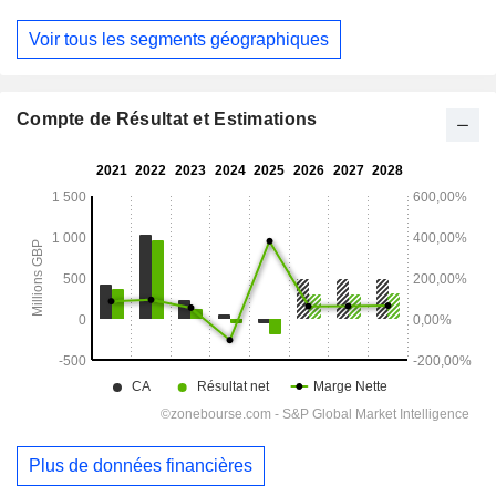
Décembre
Voir tous les segments géographiques
Compte de Résultat et Estimations
Plus de données financières