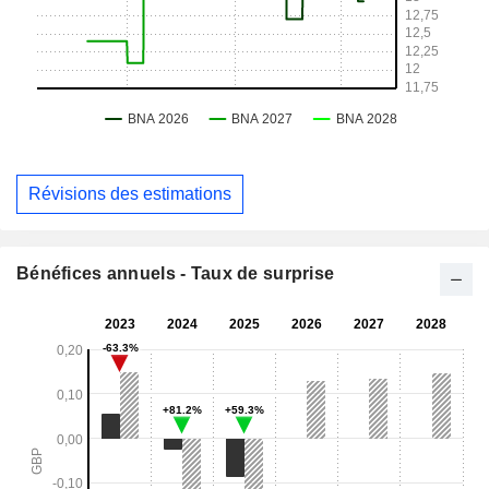
Révisions des estimations
Bénéfices annuels - Taux de surprise