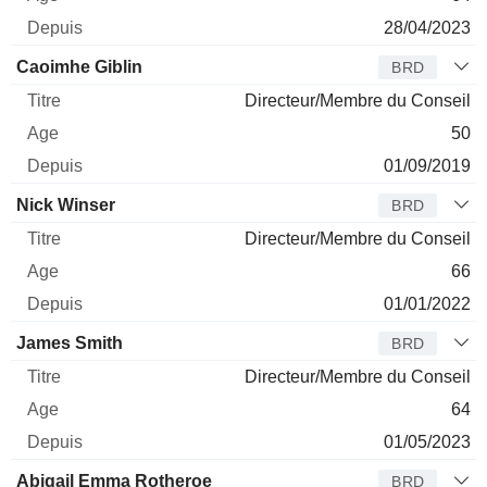
28/04/2023
Caoimhe Giblin
BRD
Directeur/Membre du Conseil
50
01/09/2019
Nick Winser
BRD
Directeur/Membre du Conseil
66
01/01/2022
James Smith
BRD
Directeur/Membre du Conseil
64
01/05/2023
Abigail Emma Rotheroe
BRD