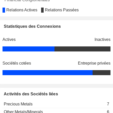
Relations Actives
Relations Passées
Statistiques des Connexions
Actives
Inactives
Sociétés cotées
Entreprise privées
Activités des Sociétés liées
Precious Metals
7
Other Metals/Minerals
6