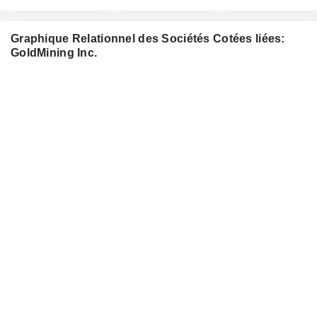
Graphique Relationnel des Sociétés Cotées liées:
GoldMining Inc.