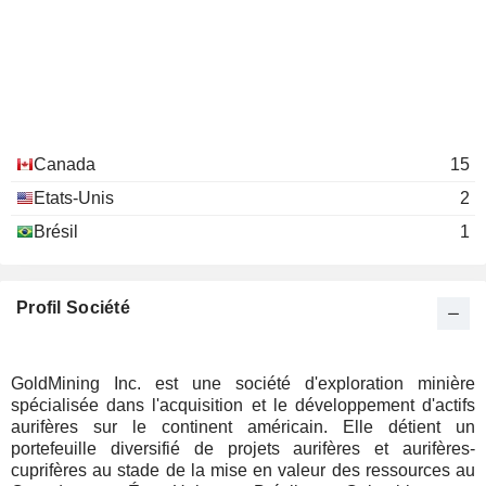
Canada
15
Etats-Unis
2
Brésil
1
Profil Société
GoldMining Inc. est une société d'exploration minière
spécialisée dans l'acquisition et le développement d'actifs
aurifères sur le continent américain. Elle détient un
portefeuille diversifié de projets aurifères et aurifères-
cuprifères au stade de la mise en valeur des ressources au