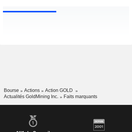
Bourse
Actions
Action GOLD
Actualités GoldMining Inc.
Faits marquants