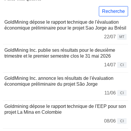
Recherche
GoldMining dépose le rapport technique de l'évaluation
économique préliminaire pour le projet Sao Jorge au Brésil
22/07
MT
GoldMining Inc. publie ses résultats pour le deuxième
trimestre et le premier semestre clos le 31 mai 2026
14/07
CI
GoldMining Inc. annonce les résultats de l'évaluation
économique préliminaire du projet São Jorge
11/06
CI
Goldmining dépose le rapport technique de l'EEP pour son
projet La Mina en Colombie
08/06
CI