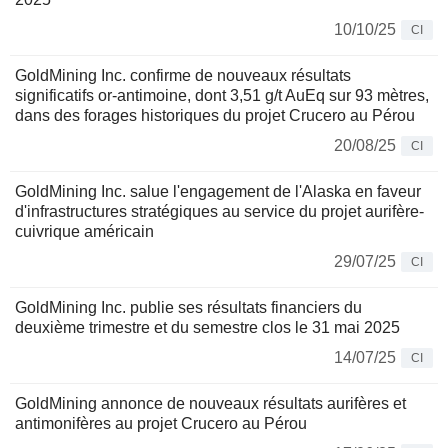
10/10/25
CI
GoldMining Inc. confirme de nouveaux résultats
significatifs or-antimoine, dont 3,51 g/t AuEq sur 93 mètres,
dans des forages historiques du projet Crucero au Pérou
20/08/25
CI
GoldMining Inc. salue l'engagement de l'Alaska en faveur
d'infrastructures stratégiques au service du projet aurifère-
cuivrique américain
29/07/25
CI
GoldMining Inc. publie ses résultats financiers du
deuxième trimestre et du semestre clos le 31 mai 2025
14/07/25
CI
GoldMining annonce de nouveaux résultats aurifères et
antimonifères au projet Crucero au Pérou