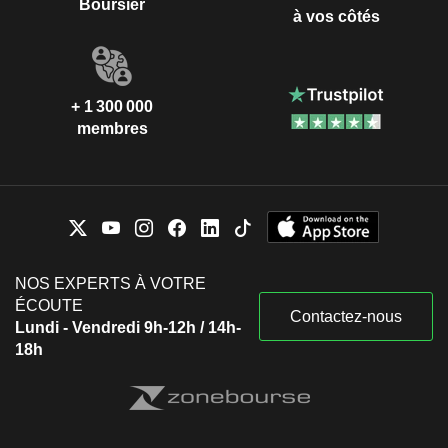
Boursier
à vos côtés
+ 1 300 000
membres
NOS EXPERTS À VOTRE
ÉCOUTE
Contactez-nous
Lundi - Vendredi 9h-12h / 14h-
18h