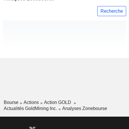
Recherche
Bourse
Actions
Action GOLD
Actualités GoldMining Inc.
Analyses Zonebourse