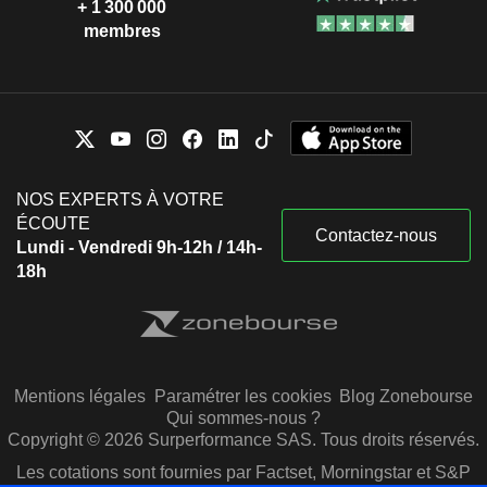
+ 1 300 000
membres
NOS EXPERTS À VOTRE
ÉCOUTE
Contactez-nous
Lundi - Vendredi 9h-12h / 14h-
18h
Mentions légales
Paramétrer les cookies
Blog Zonebourse
Qui sommes-nous ?
Copyright © 2026 Surperformance SAS. Tous droits réservés.
Les cotations sont fournies par Factset, Morningstar et S&P