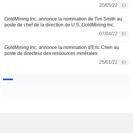
20/05/22
CI
GoldMining Inc. annonce la nomination de Tim Smith au
poste de chef de la direction de U.S. GoldMining Inc.
07/04/22
CI
GoldMining Inc. annonce la nomination d'Eric Chen au
poste de directeur des ressources minérales
25/01/22
CI