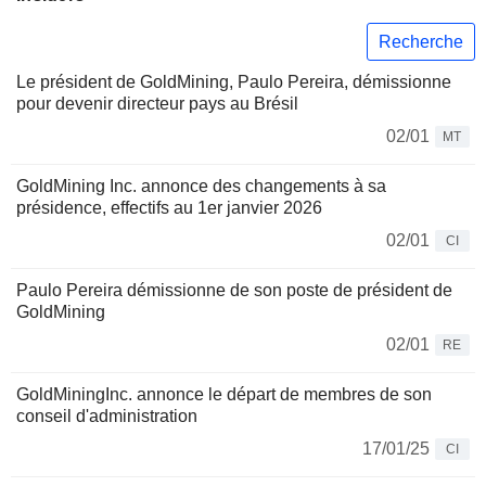
Recherche
Le président de GoldMining, Paulo Pereira, démissionne
pour devenir directeur pays au Brésil
02/01
MT
GoldMining Inc. annonce des changements à sa
présidence, effectifs au 1er janvier 2026
02/01
CI
Paulo Pereira démissionne de son poste de président de
GoldMining
02/01
RE
GoldMiningInc. annonce le départ de membres de son
conseil d'administration
17/01/25
CI