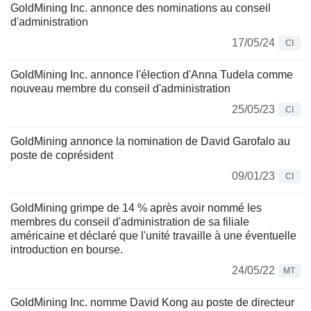
GoldMining Inc. annonce des nominations au conseil
d'administration
17/05/24
CI
GoldMining Inc. annonce l'élection d'Anna Tudela comme
nouveau membre du conseil d'administration
25/05/23
CI
GoldMining annonce la nomination de David Garofalo au
poste de coprésident
09/01/23
CI
GoldMining grimpe de 14 % après avoir nommé les
membres du conseil d'administration de sa filiale
américaine et déclaré que l'unité travaille à une éventuelle
introduction en bourse.
24/05/22
MT
GoldMining Inc. nomme David Kong au poste de directeur