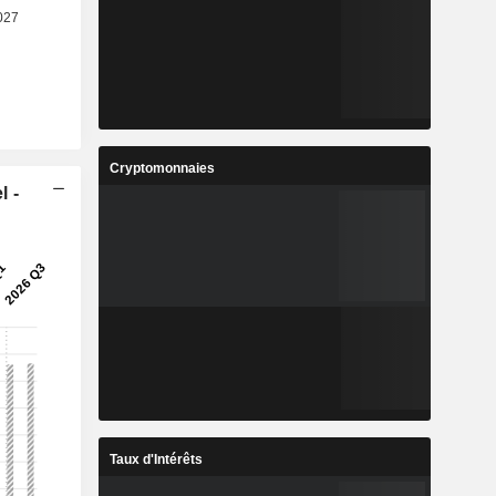
Cryptomonnaies
l -
Taux d'Intérêts