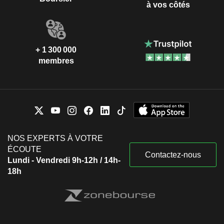
à vos côtés
+ 1 300 000
membres
NOS EXPERTS À VOTRE
ÉCOUTE
Contactez-nous
Lundi - Vendredi 9h-12h / 14h-
18h