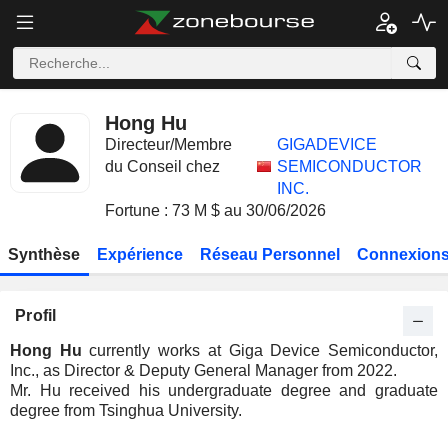
Hong Hu
Directeur/Membre
GIGADEVICE
du Conseil chez
SEMICONDUCTOR
INC.
Fortune : 73 M $ au 30/06/2026
Synthèse
Expérience
Réseau Personnel
Connexions
Profil
Hong Hu
currently works at Giga Device Semiconductor,
Inc., as Director & Deputy General Manager from 2022.
Mr. Hu received his undergraduate degree and graduate
degree from Tsinghua University.