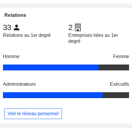
Relations
33
2
Relations au 1er degré
Entreprises liées au 1er
degré
Homme
Femme
Administrateurs
Exécutifs
Voir le réseau personnel