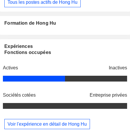
Tous les postes actifs de Hong Hu
Formation de Hong Hu
Expériences
Fonctions occupées
Actives
Inactives
Sociétés cotées
Entreprise privées
Voir l'expérience en détail de Hong Hu