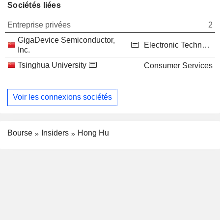
Sociétés liées
Entreprise privées
2
GigaDevice Semiconductor,
Electronic Technology
Inc.
Tsinghua University
Consumer Services
Voir les connexions sociétés
Bourse
Insiders
Hong Hu