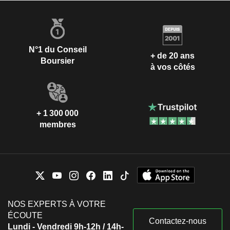
N°1 du Conseil
+ de 20 ans
Boursier
à vos côtés
+ 1 300 000
membres
NOS EXPERTS À VOTRE
ÉCOUTE
Contactez-nous
Lundi - Vendredi 9h-12h / 14h-