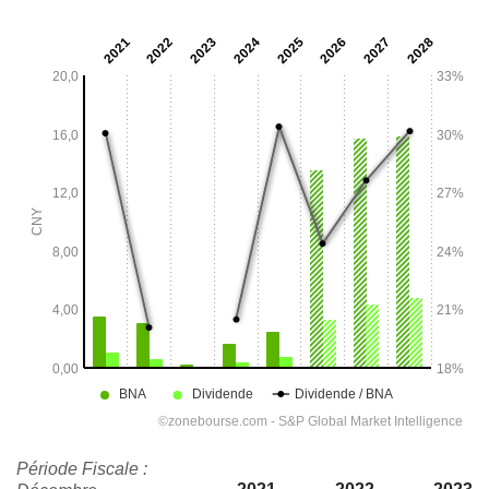
Période Fiscale :