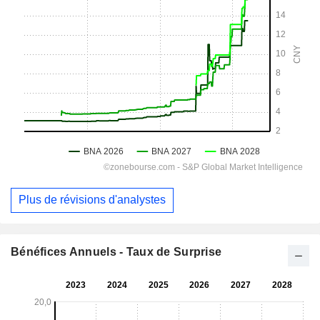
Plus de révisions d'analystes
Bénéfices Annuels - Taux de Surprise