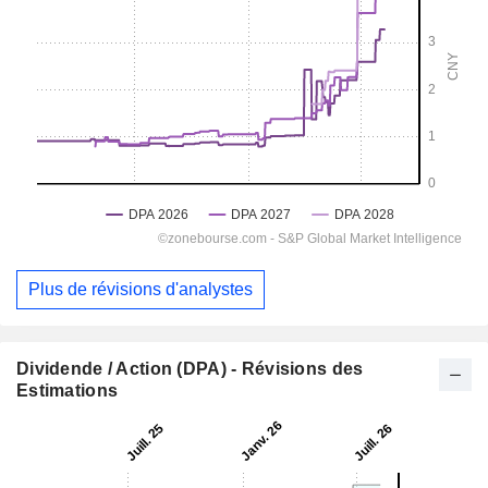
Plus de révisions d'analystes
Dividende / Action (DPA) - Révisions des
Estimations