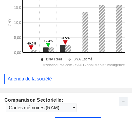
Agenda de la société
Comparaison Sectorielle: