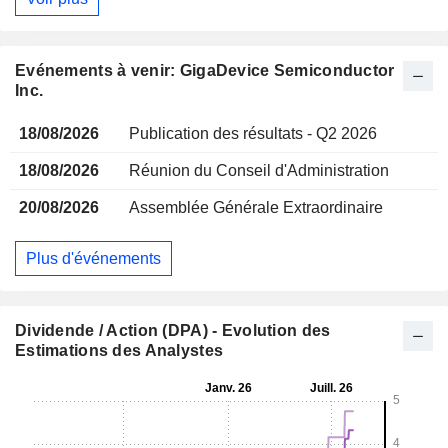
Evénements à venir: GigaDevice Semiconductor
Inc.
18/08/2026
Publication des résultats - Q2 2026
18/08/2026
Réunion du Conseil d'Administration
20/08/2026
Assemblée Générale Extraordinaire
Plus d'événements
Dividende / Action (DPA) - Evolution des
Estimations des Analystes