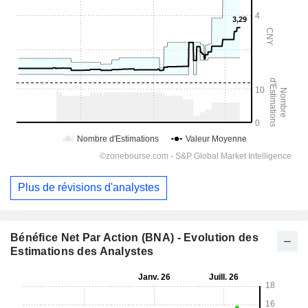
Plus de révisions d'analystes
Bénéfice Net Par Action (BNA) - Evolution des
Estimations des Analystes