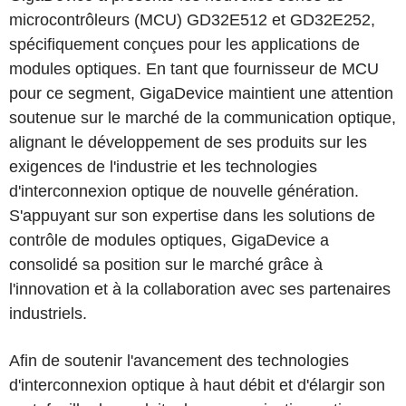
microcontrôleurs (MCU) GD32E512 et GD32E252,
spécifiquement conçues pour les applications de
modules optiques. En tant que fournisseur de MCU
pour ce segment, GigaDevice maintient une attention
soutenue sur le marché de la communication optique,
alignant le développement de ses produits sur les
exigences de l'industrie et les technologies
d'interconnexion optique de nouvelle génération.
S'appuyant sur son expertise dans les solutions de
contrôle de modules optiques, GigaDevice a
consolidé sa position sur le marché grâce à
l'innovation et à la collaboration avec ses partenaires
industriels.
Afin de soutenir l'avancement des technologies
d'interconnexion optique à haut débit et d'élargir son