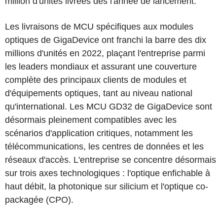
million d'unités livrées dès l'année de lancement.
Les livraisons de MCU spécifiques aux modules
optiques de GigaDevice ont franchi la barre des dix
millions d'unités en 2022, plaçant l'entreprise parmi
les leaders mondiaux et assurant une couverture
complète des principaux clients de modules et
d'équipements optiques, tant au niveau national
qu'international. Les MCU GD32 de GigaDevice sont
désormais pleinement compatibles avec les
scénarios d'application critiques, notamment les
télécommunications, les centres de données et les
réseaux d'accès. L'entreprise se concentre désormais
sur trois axes technologiques : l'optique enfichable à
haut débit, la photonique sur silicium et l'optique co-
packagée (CPO).