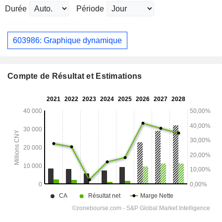
Durée
Période
603986: Graphique dynamique
Compte de Résultat et Estimations