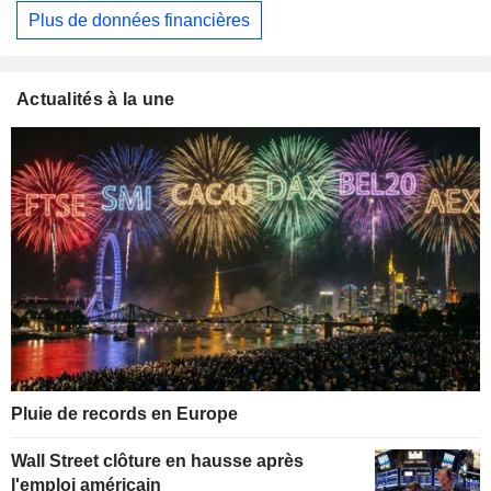
Plus de données financières
Actualités à la une
Pluie de records en Europe
Wall Street clôture en hausse après
l'emploi américain