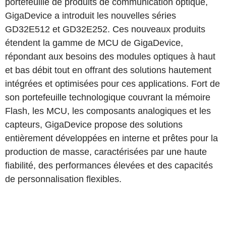
portefeuille de produits de communication optique,
GigaDevice a introduit les nouvelles séries
GD32E512 et GD32E252. Ces nouveaux produits
étendent la gamme de MCU de GigaDevice,
répondant aux besoins des modules optiques à haut
et bas débit tout en offrant des solutions hautement
intégrées et optimisées pour ces applications. Fort de
son portefeuille technologique couvrant la mémoire
Flash, les MCU, les composants analogiques et les
capteurs, GigaDevice propose des solutions
entièrement développées en interne et prêtes pour la
production de masse, caractérisées par une haute
fiabilité, des performances élevées et des capacités
de personnalisation flexibles.