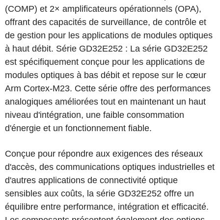
(COMP) et 2× amplificateurs opérationnels (OPA),
offrant des capacités de surveillance, de contrôle et
de gestion pour les applications de modules optiques
à haut débit. Série GD32E252 : La série GD32E252
est spécifiquement conçue pour les applications de
modules optiques à bas débit et repose sur le cœur
Arm Cortex-M23. Cette série offre des performances
analogiques améliorées tout en maintenant un haut
niveau d'intégration, une faible consommation
d'énergie et un fonctionnement fiable.
Conçue pour répondre aux exigences des réseaux
d'accès, des communications optiques industrielles et
d'autres applications de connectivité optique
sensibles aux coûts, la série GD32E252 offre un
équilibre entre performance, intégration et efficacité.