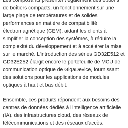
Les composants présentent également des options
de boîtiers compacts, un fonctionnement sur une
large plage de températures et de solides
performances en matière de compatibilité
électromagnétique (CEM), aidant les clients à
simplifier la conception des systèmes, à réduire la
complexité du développement et à accélérer la mise
sur le marché. L'introduction des séries GD32E512 et
GD32E252 élargit encore le portefeuille de MCU de
communication optique de GigaDevice, fournissant
des solutions pour les applications de modules
optiques à haut et bas débit.
Ensemble, ces produits répondent aux besoins des
centres de données dédiés à l'intelligence artificielle
(IA), des infrastructures cloud, des réseaux de
télécommunications et des réseaux d'accès.