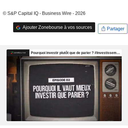
© S&P Capital IQ - Business Wire - 2026
Ajouter Zonebourse à vos sources
Partager