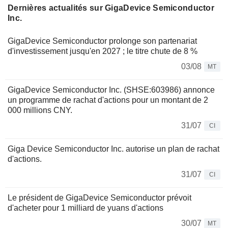
Dernières actualités sur GigaDevice Semiconductor
Inc.
GigaDevice Semiconductor prolonge son partenariat
d'investissement jusqu'en 2027 ; le titre chute de 8 %
03/08
MT
GigaDevice Semiconductor Inc. (SHSE:603986) annonce
un programme de rachat d'actions pour un montant de 2
000 millions CNY.
31/07
CI
Giga Device Semiconductor Inc. autorise un plan de rachat
d'actions.
31/07
CI
Le président de GigaDevice Semiconductor prévoit
d'acheter pour 1 milliard de yuans d'actions
30/07
MT