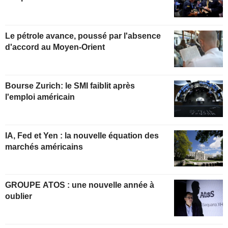
Le pétrole avance, poussé par l'absence
d'accord au Moyen-Orient
Bourse Zurich: le SMI faiblit après
l'emploi américain
IA, Fed et Yen : la nouvelle équation des
marchés américains
GROUPE ATOS : une nouvelle année à
oublier