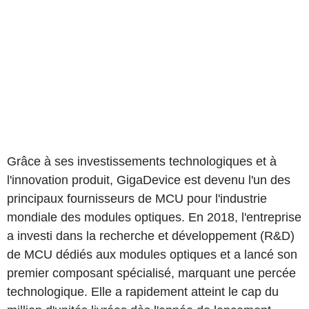
Grâce à ses investissements technologiques et à
l'innovation produit, GigaDevice est devenu l'un des
principaux fournisseurs de MCU pour l'industrie
mondiale des modules optiques. En 2018, l'entreprise
a investi dans la recherche et développement (R&D)
de MCU dédiés aux modules optiques et a lancé son
premier composant spécialisé, marquant une percée
technologique. Elle a rapidement atteint le cap du