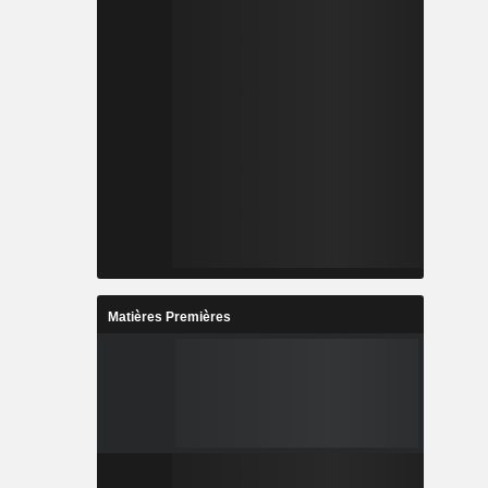
Matières Premières