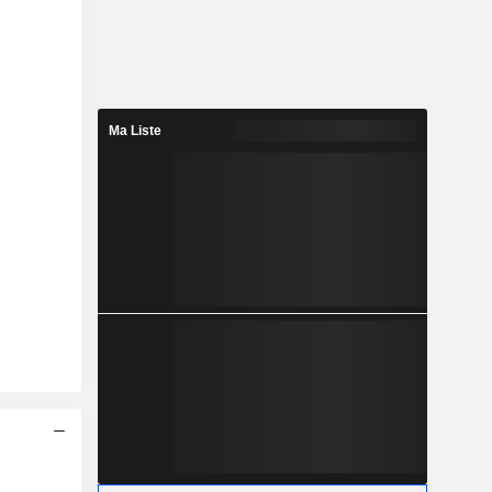
Ma Liste