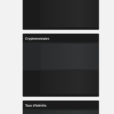
Cryptomonnaies
Taux d'Intérêts