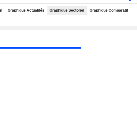
rn
Graphique Actualités
Graphique Sectoriel
Graphique Comparatif